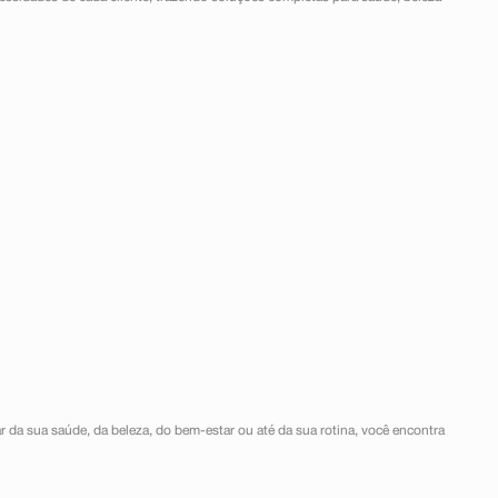
r da sua saúde, da beleza, do bem-estar ou até da sua rotina, você encontra