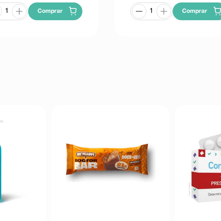
Comprar
Comprar