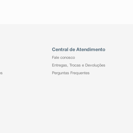
Central de Atendimento
Fale conosco
Entregas, Trocas e Devoluções
es
Perguntas Frequentes