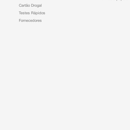
Cartão Drogal
Testes Rápidos
Fornecedores