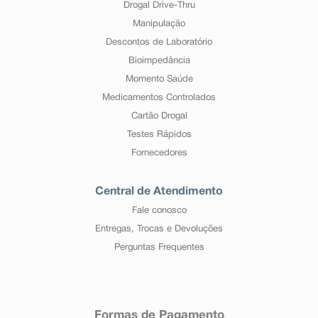
Drogal Drive-Thru
Manipulação
Descontos de Laboratório
Bioimpedância
Momento Saúde
Medicamentos Controlados
Cartão Drogal
Testes Rápidos
Fornecedores
Central de Atendimento
Fale conosco
Entregas, Trocas e Devoluções
Perguntas Frequentes
Formas de Pagamento