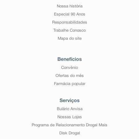
Nossa história
Especial 90 Anos
Responsabilidades
Trabalhe Conosco
Mapa do site
Benefícios
Convênio
Ofertas do mês
Farmácia popular
Serviços
Bulário Anvisa
Nossas Lojas
Programa de Relacionamento Drogal Mais
Disk Drogal