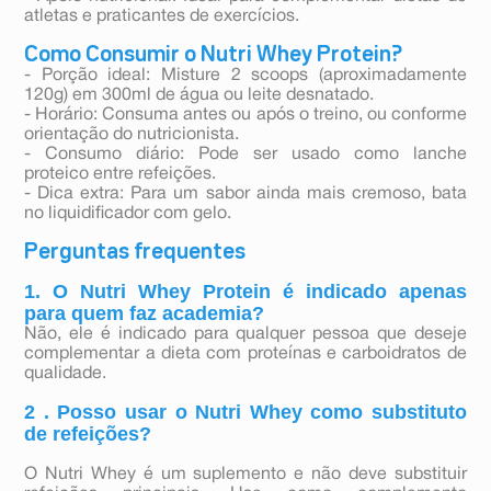
atletas e praticantes de exercícios.
Como Consumir o Nutri Whey Protein?
- Porção ideal: Misture 2 scoops (aproximadamente
120g) em 300ml de água ou leite desnatado.
- Horário: Consuma antes ou após o treino, ou conforme
orientação do nutricionista.
- Consumo diário: Pode ser usado como lanche
proteico entre refeições.
- Dica extra: Para um sabor ainda mais cremoso, bata
no liquidificador com gelo.
Perguntas frequentes
1. O Nutri Whey Protein é indicado apenas
para quem faz academia?
Não, ele é indicado para qualquer pessoa que deseje
complementar a dieta com proteínas e carboidratos de
qualidade.
2 . Posso usar o Nutri Whey como substituto
de refeições?
O Nutri Whey é um suplemento e não deve substituir