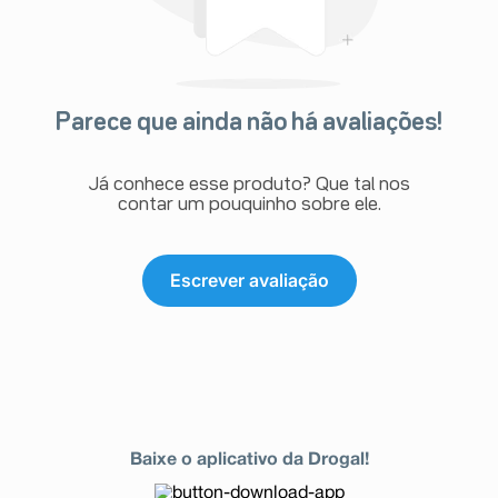
Parece que ainda não há avaliações!
Já conhece esse produto? Que tal nos
contar um pouquinho sobre ele.
Escrever avaliação
Baixe o aplicativo da Drogal!