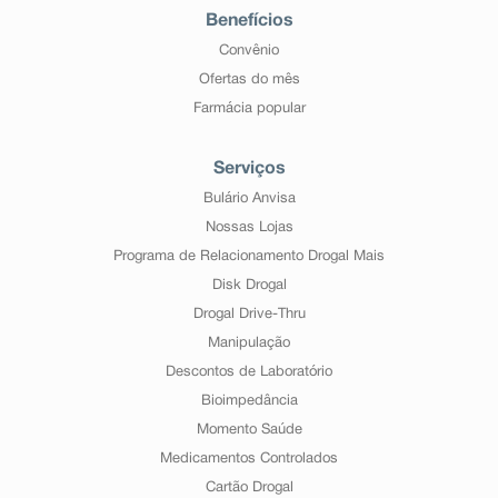
Benefícios
Convênio
Ofertas do mês
Farmácia popular
Serviços
Bulário Anvisa
Nossas Lojas
Programa de Relacionamento Drogal Mais
Disk Drogal
Drogal Drive-Thru
Manipulação
Descontos de Laboratório
Bioimpedância
Momento Saúde
Medicamentos Controlados
Cartão Drogal