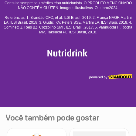
Você também pode gostar