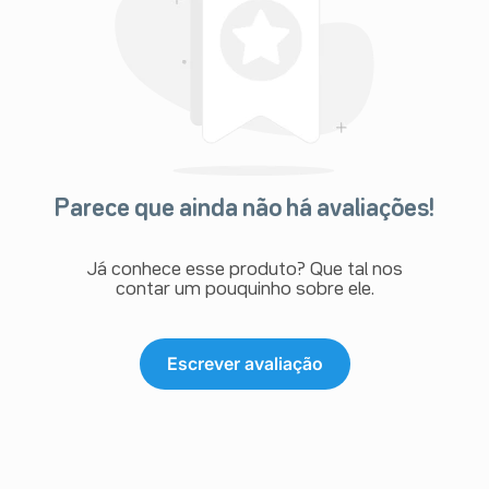
Parece que ainda não há avaliações!
Já conhece esse produto? Que tal nos
contar um pouquinho sobre ele.
Escrever avaliação