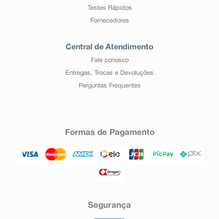
Testes Rápidos
Fornecedores
Central de Atendimento
Fale conosco
Entregas, Trocas e Devoluções
Perguntas Frequentes
Formas de Pagamento
Segurança