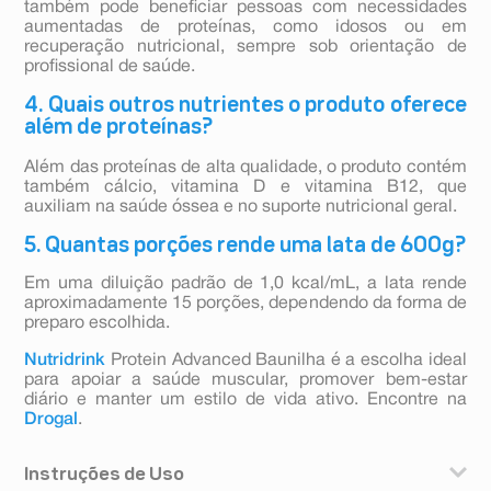
também pode beneficiar pessoas com necessidades
aumentadas de proteínas, como idosos ou em
recuperação nutricional, sempre sob orientação de
profissional de saúde.
4. Quais outros nutrientes o produto oferece
além de proteínas?
Além das proteínas de alta qualidade, o produto contém
também cálcio, vitamina D e vitamina B12, que
auxiliam na saúde óssea e no suporte nutricional geral.
5. Quantas porções rende uma lata de 600g?
Em uma diluição padrão de 1,0 kcal/mL, a lata rende
aproximadamente 15 porções, dependendo da forma de
preparo escolhida.
Nutridrink
Protein Advanced Baunilha é a escolha ideal
para apoiar a saúde muscular, promover bem-estar
diário e manter um estilo de vida ativo. Encontre na
Drogal
.
Instruções de Uso