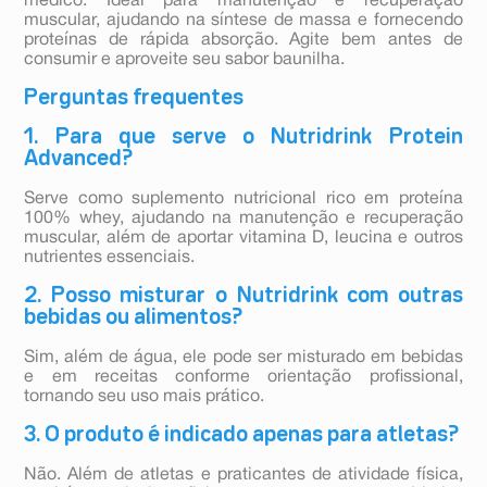
médico. Ideal para manutenção e recuperação
muscular, ajudando na síntese de massa e fornecendo
proteínas de rápida absorção. Agite bem antes de
consumir e aproveite seu sabor baunilha.
Perguntas frequentes
1. Para que serve o Nutridrink Protein
Advanced?
Serve como suplemento nutricional rico em proteína
100% whey, ajudando na manutenção e recuperação
muscular, além de aportar vitamina D, leucina e outros
nutrientes essenciais.
2. Posso misturar o Nutridrink com outras
bebidas ou alimentos?
Sim, além de água, ele pode ser misturado em bebidas
e em receitas conforme orientação profissional,
tornando seu uso mais prático.
3. O produto é indicado apenas para atletas?
Não. Além de atletas e praticantes de atividade física,