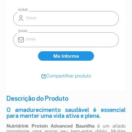
Compartilhar produto
Descrição do Produto
O amadurecimento saudável é essencial
para manter uma vida ativa e plena.
Nutridrink Protein Advanced Baunilha
é um aliado
importante para apoiar seu bem-estar diário. Muitas