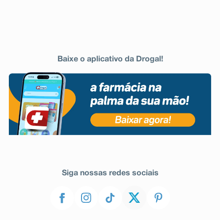
Baixe o aplicativo da Drogal!
Siga nossas redes sociais