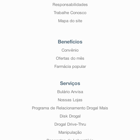
Responsabilidades
Trabalhe Conosco
Mapa do site
Benefícios
Convênio
Ofertas do mês
Farmácia popular
Serviços
Bulário Anvisa
Nossas Lojas
Programa de Relacionamento Drogal Mais
Disk Drogal
Drogal Drive-Thru
Manipulação