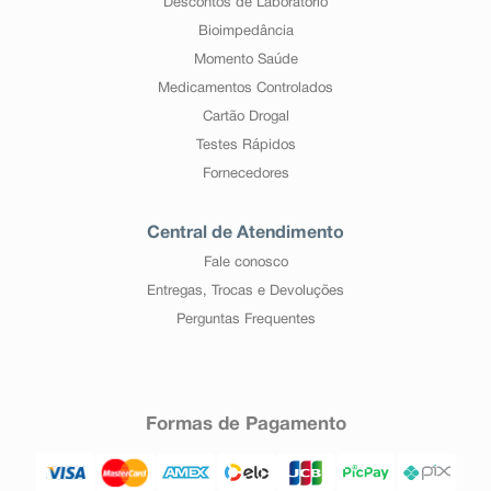
Descontos de Laboratório
Bioimpedância
Momento Saúde
Medicamentos Controlados
Cartão Drogal
Testes Rápidos
Fornecedores
Central de Atendimento
Fale conosco
Entregas, Trocas e Devoluções
Perguntas Frequentes
Formas de Pagamento