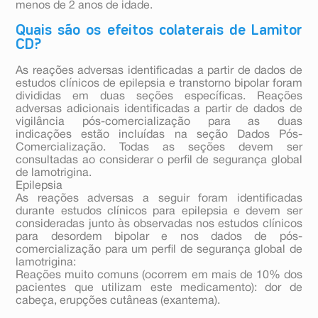
menos de 2 anos de idade.
Quais são os efeitos colaterais de Lamitor
CD?
As reações adversas identificadas a partir de dados de
estudos clínicos de epilepsia e transtorno bipolar foram
divididas em duas seções específicas. Reações
adversas adicionais identificadas a partir de dados de
vigilância pós-comercialização para as duas
indicações estão incluídas na seção Dados Pós-
Comercialização. Todas as seções devem ser
consultadas ao considerar o perfil de segurança global
de lamotrigina.
Epilepsia
As reações adversas a seguir foram identificadas
durante estudos clínicos para epilepsia e devem ser
consideradas junto às observadas nos estudos clínicos
para desordem bipolar e nos dados de pós-
comercialização para um perfil de segurança global de
lamotrigina:
Reações muito comuns (ocorrem em mais de 10% dos
pacientes que utilizam este medicamento): dor de
cabeça, erupções cutâneas (exantema).