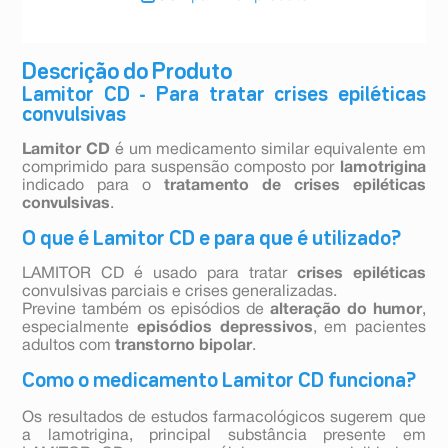
Descrição do Produto
Lamitor CD - Para tratar crises epiléticas
convulsivas
Lamitor CD
é um medicamento similar equivalente em
comprimido para suspensão composto por
lamotrigina
indicado para o
tratamento de crises epiléticas
convulsivas
.
O que é Lamitor CD e para que é utilizado?
LAMITOR CD é usado para tratar
crises epiléticas
convulsivas parciais e crises generalizadas.
Previne também os episódios de
alteração do humor
,
especialmente
episódios depressivos
, em pacientes
adultos com
transtorno bipolar
.
Como o medicamento Lamitor CD funciona?
Os resultados de estudos farmacológicos sugerem que
a lamotrigina, principal substância presente em