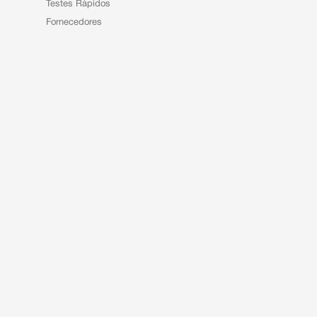
Testes Rápidos
Fornecedores