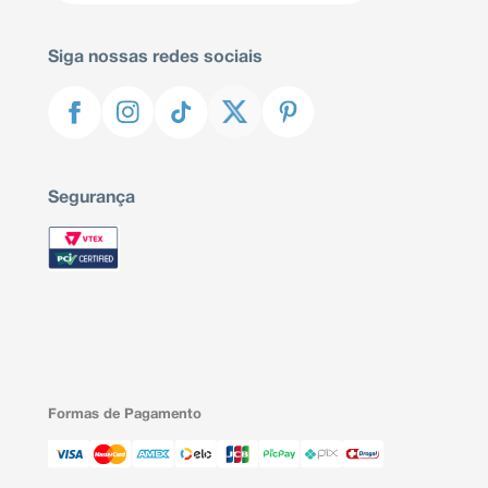
Siga nossas redes sociais
Segurança
Formas de Pagamento