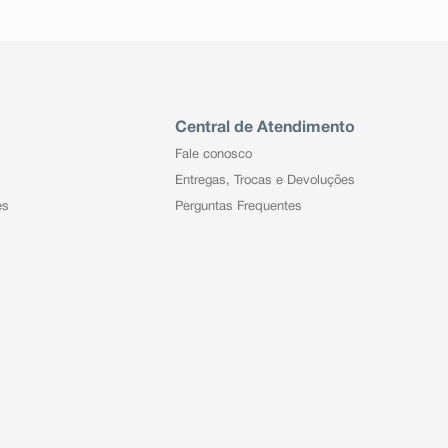
Central de Atendimento
Fale conosco
Entregas, Trocas e Devoluções
es
Perguntas Frequentes