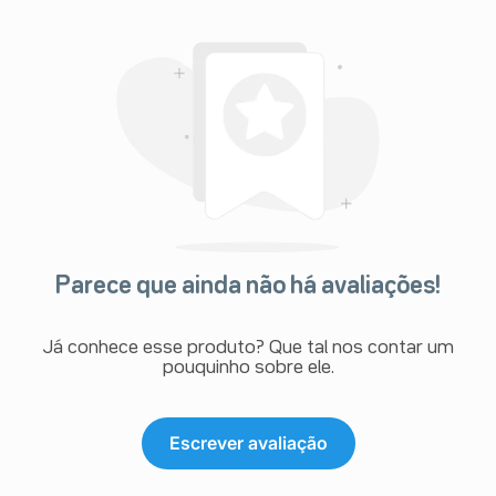
Parece que ainda não há avaliações!
Já conhece esse produto? Que tal nos contar um
pouquinho sobre ele.
Escrever avaliação