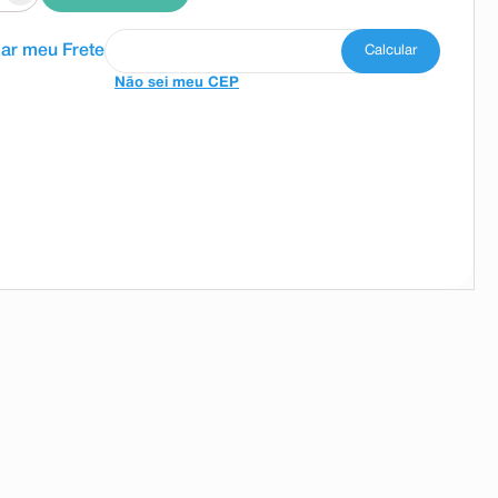
Não sei meu CEP