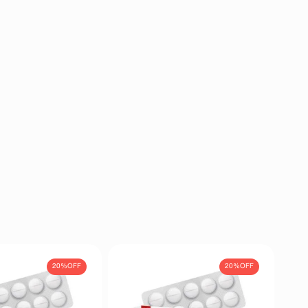
20%
OFF
20%
OFF