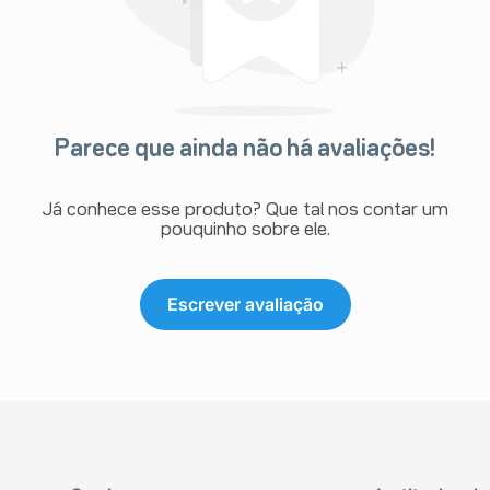
Parece que ainda não há avaliações!
Já conhece esse produto? Que tal nos contar um
pouquinho sobre ele.
Escrever avaliação