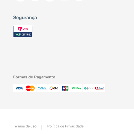
Segurança
Formas de Pagamento
Termos de uso
Política de Privacidade