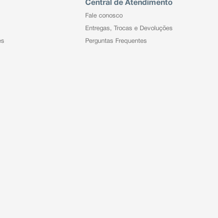
Central de Atendimento
Fale conosco
Entregas, Trocas e Devoluções
es
Perguntas Frequentes