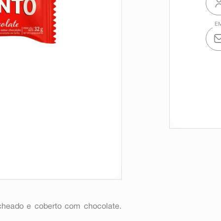
echeado e coberto com chocolate.