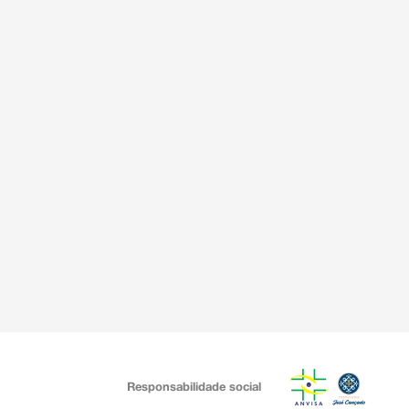
Responsabilidade social