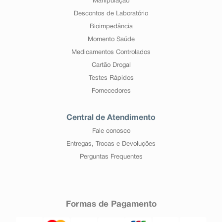
Manipulação
Descontos de Laboratório
Bioimpedância
Momento Saúde
Medicamentos Controlados
Cartão Drogal
Testes Rápidos
Fornecedores
Central de Atendimento
Fale conosco
Entregas, Trocas e Devoluções
Perguntas Frequentes
Formas de Pagamento