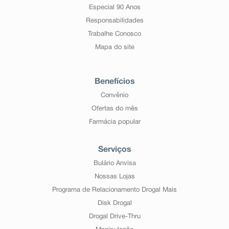
Especial 90 Anos
Responsabilidades
Trabalhe Conosco
Mapa do site
Benefícios
Convênio
Ofertas do mês
Farmácia popular
Serviços
Bulário Anvisa
Nossas Lojas
Programa de Relacionamento Drogal Mais
Disk Drogal
Drogal Drive-Thru