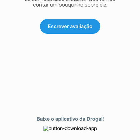
contar um pouquinho sobre ele.
Escrever avaliação
Baixe o aplicativo da Drogal!