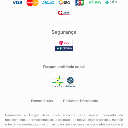
Segurança
Responsabilidade social
Termos de uso
Política de Privacidade
Bem-vindo à Drogal! Aqui, você encontra uma seleção completa de
medicamentos
,
dermocosméticos e produtos de beleza
,
higiene pessoal
,
mamãe
e bebê
,
conveniência
e muito mais, para atender suas necessidades de saúde e