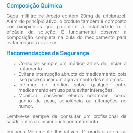
Composição Química
Cada mililitro de Arpejo contém 20mg de aripiprazol.
Além do princípio ativo, o produto também é composto
por excipientes que garantem a estabilidade e a
eficácia da solução. É fundamental observar a
composição completa na bula do medicamento para
evitar reações adversas.
Recomendações de Segurança
Consultar sempre um médico antes de iniciar o
tratamento.
Evitar a interrupção abrupta do medicamento, pois
isso pode causar um agravamento dos sintomas.
Informar ao médico sobre qualquer outro
medicamento em uso para evitar interações.
Monitorar possíveis efeitos colaterais, como
ganho de peso, sonolência ou alterações no
humor.
Lembre-se sempre de consultar um profissional de
saúde antes de iniciar qualquer tratamento.
Imagens Meramente Ilustrativas. O produto refere-se