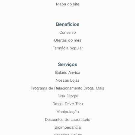
Mapa do site
Benefícios
Convênio
Ofertas do mês
Farmácia popular
Serviços
Bulário Anvisa
Nossas Lojas
Programa de Relacionamento Drogal Mais
Disk Drogal
Drogal Drive-Thru
Manipulação
Descontos de Laboratório
Bioimpedância