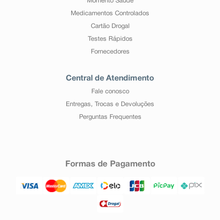
Momento Saúde
Medicamentos Controlados
Cartão Drogal
Testes Rápidos
Fornecedores
Central de Atendimento
Fale conosco
Entregas, Trocas e Devoluções
Perguntas Frequentes
Formas de Pagamento