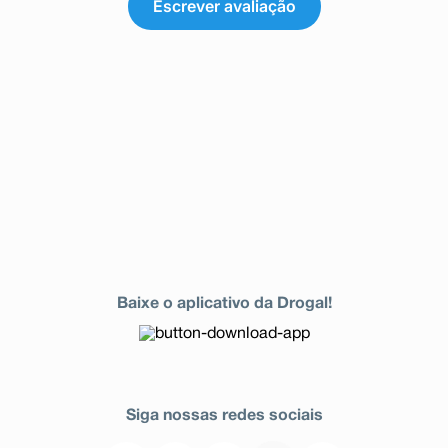
Escrever avaliação
Baixe o aplicativo da Drogal!
Siga nossas redes sociais