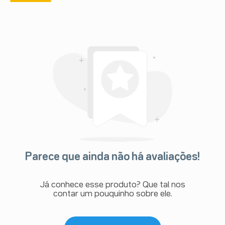
Parece que ainda não há avaliações!
Já conhece esse produto? Que tal nos
contar um pouquinho sobre ele.