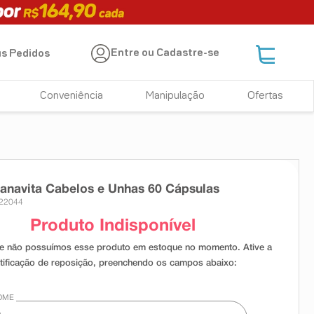
Entre ou Cadastre-se
s Pedidos
Conveniência
Manipulação
Ofertas
anavita Cabelos e Unhas 60 Cápsulas
 22044