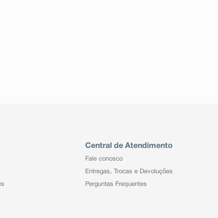
Central de Atendimento
Fale conosco
Entregas, Trocas e Devoluções
es
Perguntas Frequentes