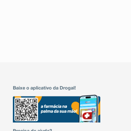
Baixe o aplicativo da Drogal!