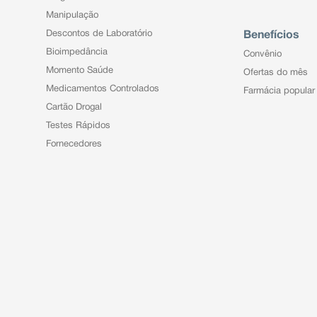
Manipulação
Descontos de Laboratório
Benefícios
Bioimpedância
Convênio
Momento Saúde
Ofertas do mês
Medicamentos Controlados
Farmácia popular
Cartão Drogal
Testes Rápidos
Fornecedores