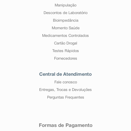
Manipulação
Descontos de Laboratório
Bioimpedância
Momento Saúde
Medicamentos Controlados
Cartão Drogal
Testes Rápidos
Fornecedores
Central de Atendimento
Fale conosco
Entregas, Trocas e Devoluções
Perguntas Frequentes
Formas de Pagamento