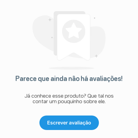
Parece que ainda não há avaliações!
Já conhece esse produto? Que tal nos
contar um pouquinho sobre ele.
Escrever avaliação