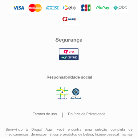
Segurança
Responsabilidade social
Termos de uso
Política de Privacidade
Bem-vindo à Drogal! Aqui, você encontra uma seleção completa de
medicamentos
,
dermocosméticos e produtos de beleza
,
higiene pessoal
,
mamãe