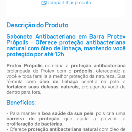
Compartilhar produto
Descrição do Produto
Sabonete Antibacteriano em Barra Protex
Própolis - Oferece proteção antibacteriana
natural com óleo de linhaça, mantendo você
protegido por até 12h
Protex Própolis
combina a
proteção antibacteriana
prolongada de Protex com o
própolis
, oferecendo a
você e toda família a melhor proteção da natureza. Sua
fórmula com
óleo de linhaça
penetra na pele e
fortalece suas defesas naturais
, protegendo você de
dentro para fora.
Benefícios:
- Para manter a
boa saúde da sua pele
, pois cria uma
barreira de proteção
que ajuda a prevenir a
proliferação de bactérias
.
- Oferece
proteção antibacteriana natural
com óleo de