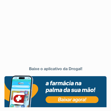
Baixe o aplicativo da Drogal!