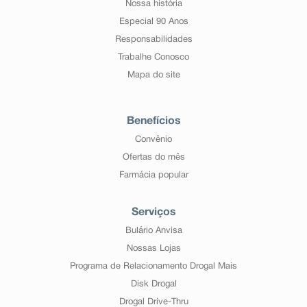
Nossa história
Especial 90 Anos
Responsabilidades
Trabalhe Conosco
Mapa do site
Benefícios
Convênio
Ofertas do mês
Farmácia popular
Serviços
Bulário Anvisa
Nossas Lojas
Programa de Relacionamento Drogal Mais
Disk Drogal
Drogal Drive-Thru