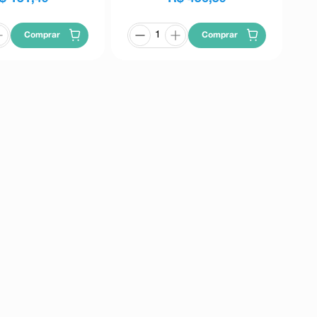
Comprar
Comprar