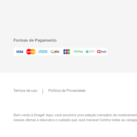
Formas de Pagamento
Termos de uso
Política de Privacidade
Bem-vindo à Drogal! Aqui, você encontra uma seleção completa de
medicament
nossas ofertas e descubra o cuidado que você merece!
Confira todas as categor