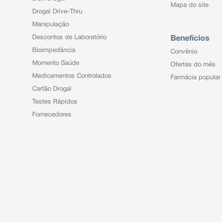
Mapa do site
Drogal Drive-Thru
Manipulação
Descontos de Laboratório
Benefícios
Bioimpedância
Convênio
Momento Saúde
Ofertas do mês
Medicamentos Controlados
Farmácia popular
Cartão Drogal
Testes Rápidos
Fornecedores