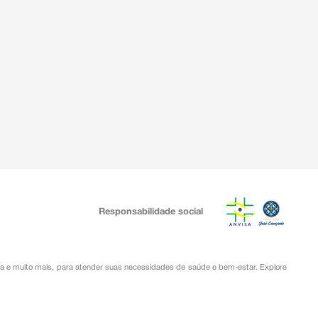
Responsabilidade social
ia
e muito mais, para atender suas necessidades de saúde e bem-estar. Explore