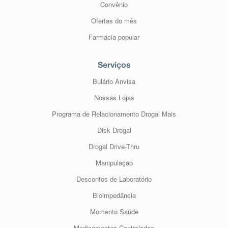
Convênio
Ofertas do mês
Farmácia popular
Serviços
Bulário Anvisa
Nossas Lojas
Programa de Relacionamento Drogal Mais
Disk Drogal
Drogal Drive-Thru
Manipulação
Descontos de Laboratório
Bioimpedância
Momento Saúde
Medicamentos Controlados