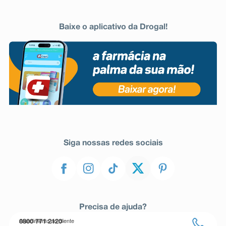
Baixe o aplicativo da Drogal!
Siga nossas redes sociais
Precisa de ajuda?
Atendimento ao cliente
0800 771 2120