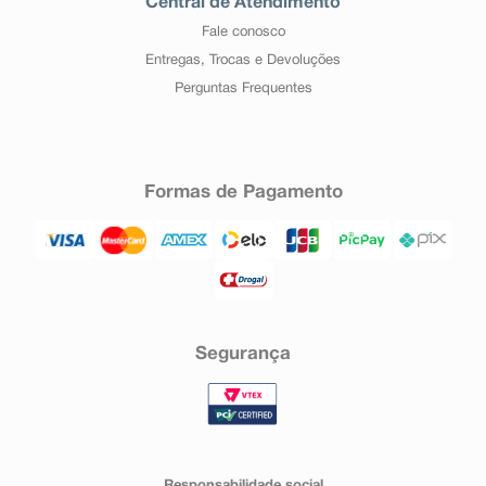
Central de Atendimento
Fale conosco
Entregas, Trocas e Devoluções
Perguntas Frequentes
Formas de Pagamento
Segurança