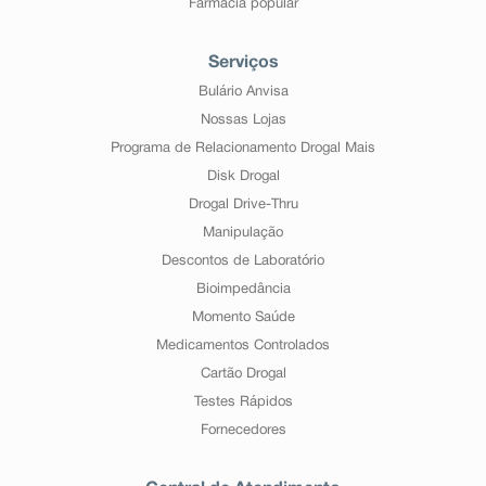
Farmácia popular
Serviços
Bulário Anvisa
Nossas Lojas
Programa de Relacionamento Drogal Mais
Disk Drogal
Drogal Drive-Thru
Manipulação
Descontos de Laboratório
Bioimpedância
Momento Saúde
Medicamentos Controlados
Cartão Drogal
Testes Rápidos
Fornecedores