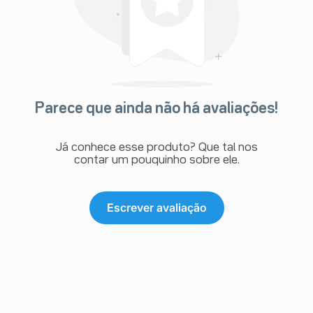
Parece que ainda não há avaliações!
Já conhece esse produto? Que tal nos
contar um pouquinho sobre ele.
Escrever avaliação