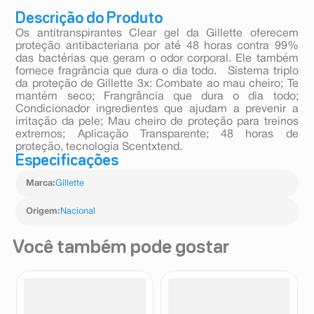
Descrição do Produto
Os antitranspirantes Clear gel da Gillette oferecem
proteção antibacteriana por até 48 horas contra 99%
das bactérias que geram o odor corporal. Ele também
fornece fragrância que dura o dia todo. Sistema triplo
da proteção de Gillette 3x: Combate ao mau cheiro; Te
mantém seco; Frangrância que dura o dia todo;
Condicionador ingredientes que ajudam a prevenir a
irritação da pele; Mau cheiro de proteção para treinos
extremos; Aplicação Transparente; 48 horas de
proteção, tecnologia Scentxtend.
Especificações
Marca
:
Gillette
Origem
:
Nacional
Você também pode gostar