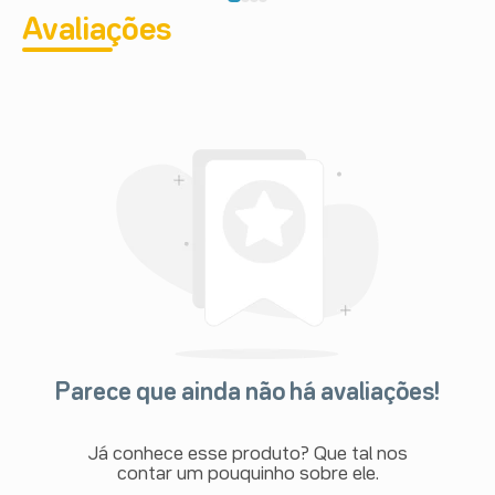
Avaliações
Parece que ainda não há avaliações!
Já conhece esse produto? Que tal nos
contar um pouquinho sobre ele.