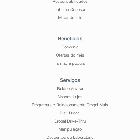
Responsabilidades
Trabalhe Conosco
Mapa do site
Benefícios
Convênio
Ofertas do mês
Farmácia popular
Serviços
Bulário Anvisa
Nossas Lojas
Programa de Relacionamento Drogal Mais
Disk Drogal
Drogal Drive-Thru
Manipulação
Descontos de Laboratório