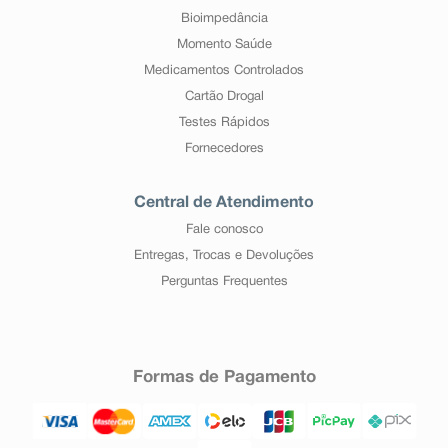
Bioimpedância
Momento Saúde
Medicamentos Controlados
Cartão Drogal
Testes Rápidos
Fornecedores
Central de Atendimento
Fale conosco
Entregas, Trocas e Devoluções
Perguntas Frequentes
Formas de Pagamento