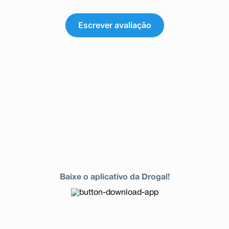
Escrever avaliação
Baixe o aplicativo da Drogal!