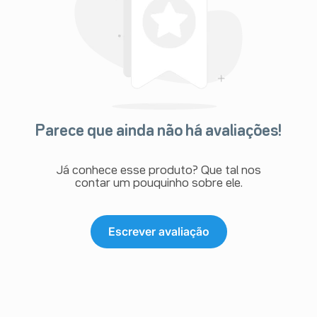
Parece que ainda não há avaliações!
Já conhece esse produto? Que tal nos
contar um pouquinho sobre ele.
Escrever avaliação