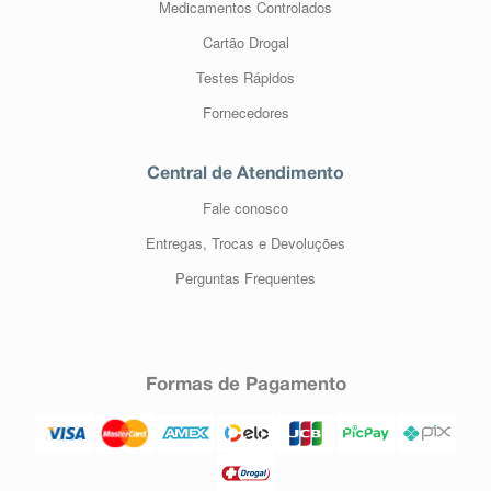
Medicamentos Controlados
Cartão Drogal
Testes Rápidos
Fornecedores
Central de Atendimento
Fale conosco
Entregas, Trocas e Devoluções
Perguntas Frequentes
Formas de Pagamento