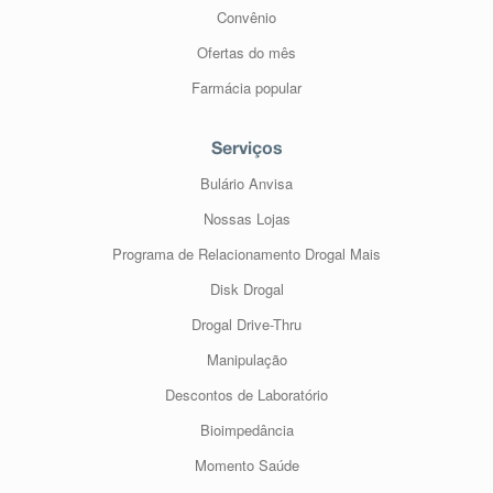
Convênio
Ofertas do mês
Farmácia popular
Serviços
Bulário Anvisa
Nossas Lojas
Programa de Relacionamento Drogal Mais
Disk Drogal
Drogal Drive-Thru
Manipulação
Descontos de Laboratório
Bioimpedância
Momento Saúde