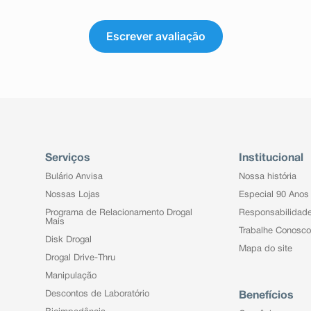
Escrever avaliação
Serviços
Institucional
Bulário Anvisa
Nossa história
Nossas Lojas
Especial 90 Anos
Programa de Relacionamento Drogal
Responsabilidad
Mais
Trabalhe Conosco
Disk Drogal
Mapa do site
Drogal Drive-Thru
Manipulação
Descontos de Laboratório
Benefícios