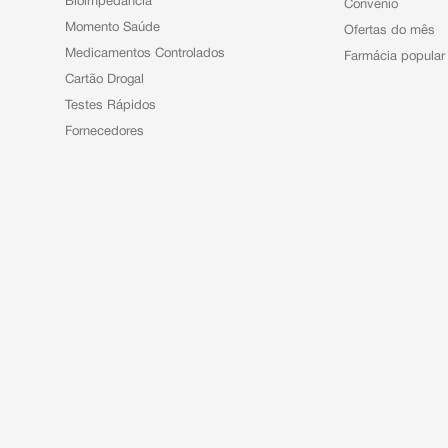
Bioimpedância
Convênio
Momento Saúde
Ofertas do mês
Medicamentos Controlados
Farmácia popular
Cartão Drogal
Testes Rápidos
Fornecedores