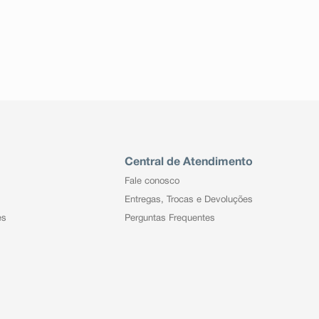
Central de Atendimento
Fale conosco
Entregas, Trocas e Devoluções
es
Perguntas Frequentes