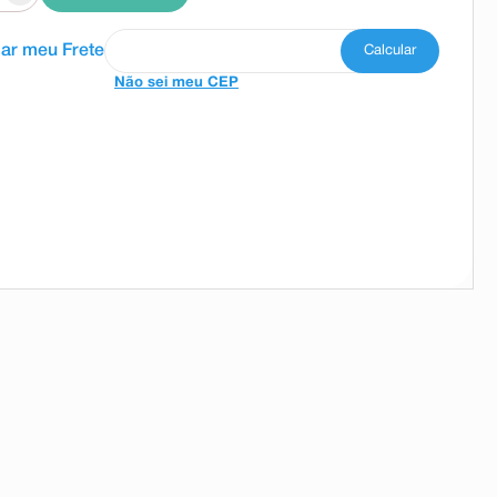
Não sei meu CEP