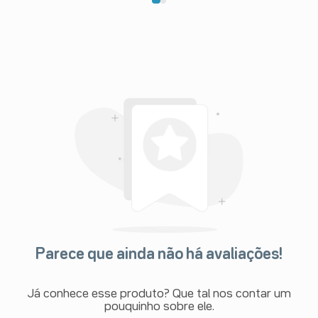
Parece que ainda não há avaliações!
Já conhece esse produto? Que tal nos contar um
pouquinho sobre ele.