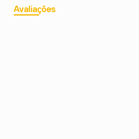
Avaliações