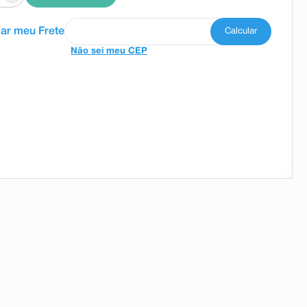
Não sei meu CEP