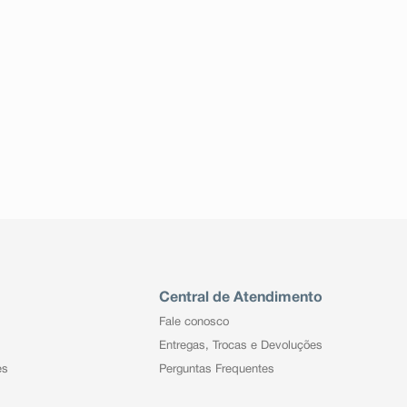
Central de Atendimento
Fale conosco
Entregas, Trocas e Devoluções
es
Perguntas Frequentes