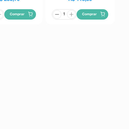
Comprar
Comprar