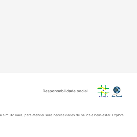
Responsabilidade social
ia
e muito mais, para atender suas necessidades de saúde e bem-estar. Explore