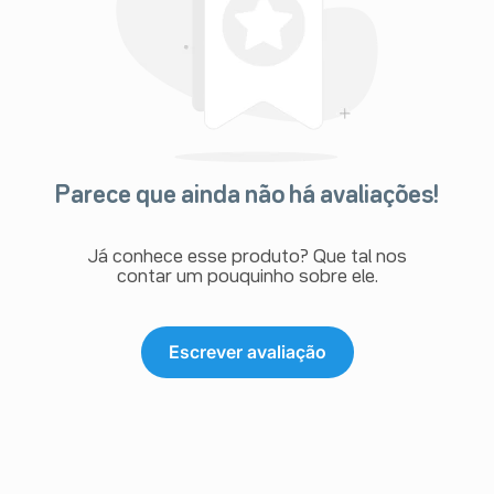
Parece que ainda não há avaliações!
Já conhece esse produto? Que tal nos
contar um pouquinho sobre ele.
Escrever avaliação