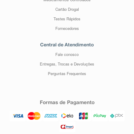
Cartão Drogal
Testes Rápidos
Fornecedores
Central de Atendimento
Fale conosco
Entregas, Trocas e Devoluções
Perguntas Frequentes
Formas de Pagamento