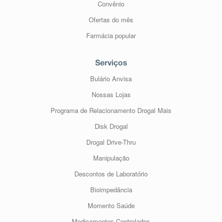
Convênio
Ofertas do mês
Farmácia popular
Serviços
Bulário Anvisa
Nossas Lojas
Programa de Relacionamento Drogal Mais
Disk Drogal
Drogal Drive-Thru
Manipulação
Descontos de Laboratório
Bioimpedância
Momento Saúde
Medicamentos Controlados