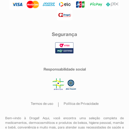
Segurança
Responsabilidade social
Termos de uso
Política de Privacidade
Bem-vindo à Drogal! Aqui, você encontra uma seleção completa de
medicamentos
,
dermocosméticos e produtos de beleza
,
higiene pessoal
,
mamãe
e bebê
,
conveniência
e muito mais, para atender suas necessidades de saúde e