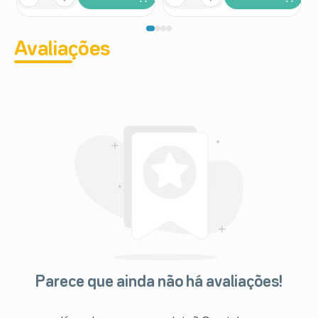
Avaliações
Parece que ainda não há avaliações!