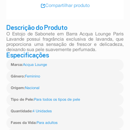
Compartilhar produto
Descrição do Produto
O Estojo de Sabonete em Barra Acqua Lounge Paris
Lavande possui fragrância exclusiva de lavanda, que
proporciona uma sensação de frescor e delicadeza,
deixando sua pele suavemente perfumada.
Especificações
Marca
:
Acqua Lounge
Gênero
:
Feminino
Origem
:
Nacional
Tipo de Pele
:
Para todos os tipos de pele
Quantidade
:
4 Unidades
Fases da Vida
:
Para adultos