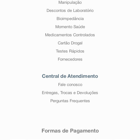
Manipulação
Descontos de Laboratório
Bioimpedância
Momento Saúde
Medicamentos Controlados
Cartão Drogal
Testes Rápidos
Fornecedores
Central de Atendimento
Fale conosco
Entregas, Trocas e Devoluções
Perguntas Frequentes
Formas de Pagamento