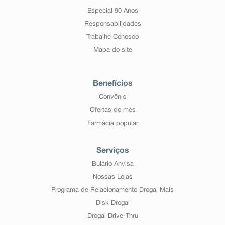
Especial 90 Anos
Responsabilidades
Trabalhe Conosco
Mapa do site
Benefícios
Convênio
Ofertas do mês
Farmácia popular
Serviços
Bulário Anvisa
Nossas Lojas
Programa de Relacionamento Drogal Mais
Disk Drogal
Drogal Drive-Thru