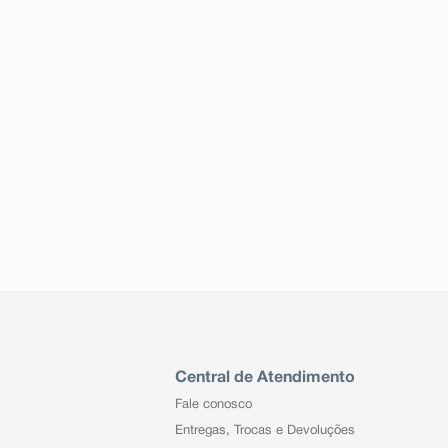
Central de Atendimento
Fale conosco
Entregas, Trocas e Devoluções