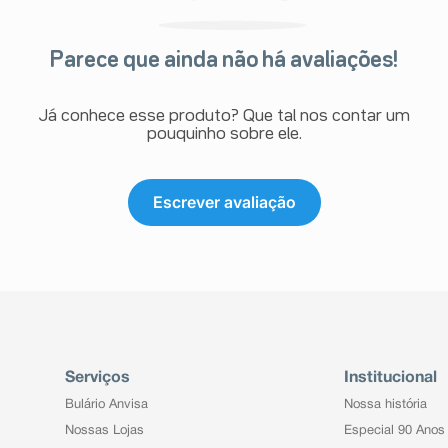
Parece que ainda não há avaliações!
Já conhece esse produto? Que tal nos contar um
pouquinho sobre ele.
Escrever avaliação
Serviços
Institucional
Bulário Anvisa
Nossa história
Nossas Lojas
Especial 90 Anos