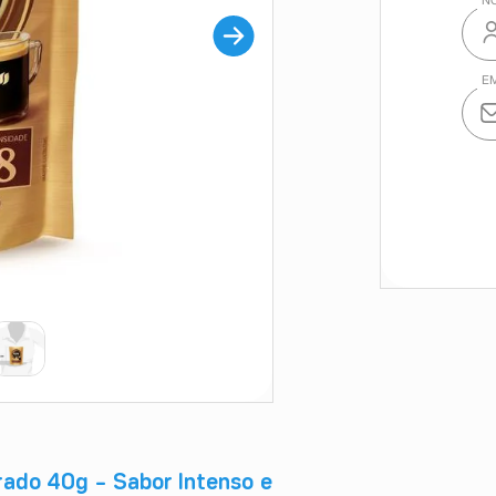
rado 40g – Sabor Intenso e