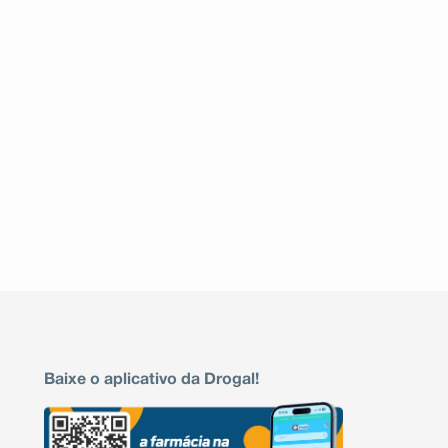
Baixe o aplicativo da Drogal!