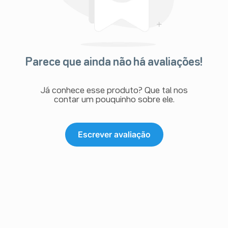
Parece que ainda não há avaliações!
Já conhece esse produto? Que tal nos
contar um pouquinho sobre ele.
Escrever avaliação