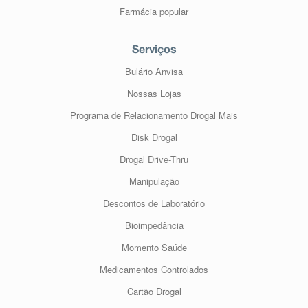
Farmácia popular
Serviços
Bulário Anvisa
Nossas Lojas
Programa de Relacionamento Drogal Mais
Disk Drogal
Drogal Drive-Thru
Manipulação
Descontos de Laboratório
Bioimpedância
Momento Saúde
Medicamentos Controlados
Cartão Drogal