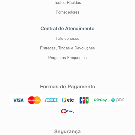
Testes Rápidos
Fornecedores
Central de Atendimento
Fale conosco
Entregas, Trocas e Devoluções
Perguntas Frequentes
Formas de Pagamento
Segurança