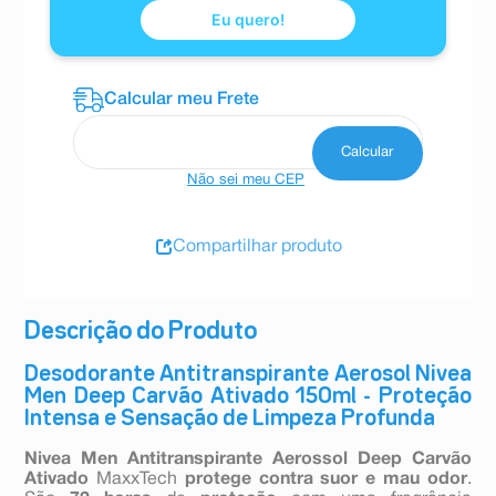
Eu quero!
Não sei meu CEP
Compartilhar produto
Descrição do Produto
Desodorante Antitranspirante Aerosol Nivea
Men Deep Carvão Ativado 150ml - Proteção
Intensa e Sensação de Limpeza Profunda
Nivea Men Antitranspirante Aerossol Deep Carvão
Ativado
MaxxTech
protege contra suor e mau odor
.