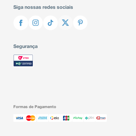
Siga nossas redes sociais
Segurança
Formas de Pagamento