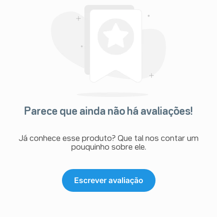
Parece que ainda não há avaliações!
Já conhece esse produto? Que tal nos contar um
pouquinho sobre ele.
Escrever avaliação