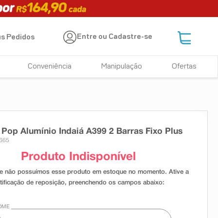
Entre ou Cadastre-se
s Pedidos
Conveniência
Manipulação
Ofertas
Pop Alumínio Indaiá A399 2 Barras Fixo Plus
1665