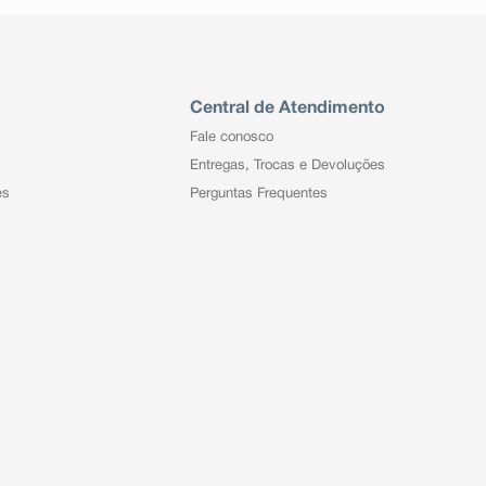
Central de Atendimento
Fale conosco
Entregas, Trocas e Devoluções
es
Perguntas Frequentes