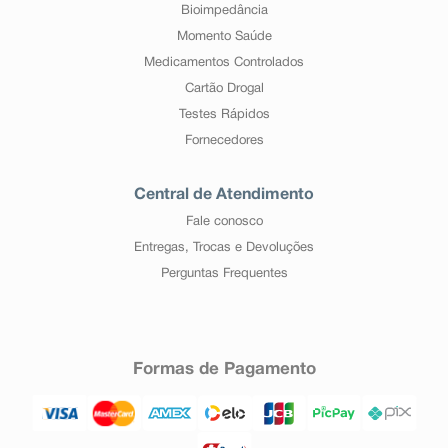
Bioimpedância
Momento Saúde
Medicamentos Controlados
Cartão Drogal
Testes Rápidos
Fornecedores
Central de Atendimento
Fale conosco
Entregas, Trocas e Devoluções
Perguntas Frequentes
Formas de Pagamento