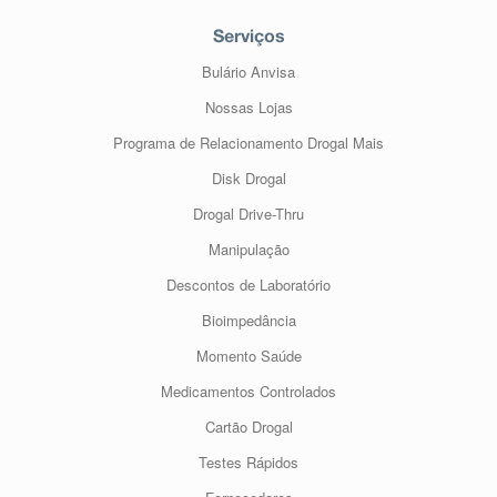
Serviços
Bulário Anvisa
Nossas Lojas
Programa de Relacionamento Drogal Mais
Disk Drogal
Drogal Drive-Thru
Manipulação
Descontos de Laboratório
Bioimpedância
Momento Saúde
Medicamentos Controlados
Cartão Drogal
Testes Rápidos