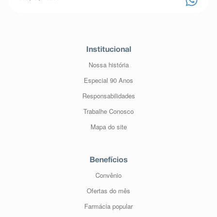
Institucional
Nossa história
Especial 90 Anos
Responsabilidades
Trabalhe Conosco
Mapa do site
Benefícios
Convênio
Ofertas do mês
Farmácia popular