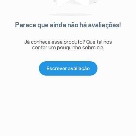
através do seu serviço de atendimento.
Parece que ainda não há avaliações!
Já conhece esse produto? Que tal nos
contar um pouquinho sobre ele.
Escrever avaliação