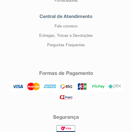
Fornecedores
Central de Atendimento
Fale conosco
Entregas, Trocas e Devoluções
Perguntas Frequentes
Formas de Pagamento
Segurança