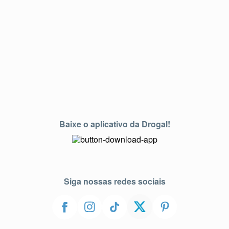
Baixe o aplicativo da Drogal!
Siga nossas redes sociais