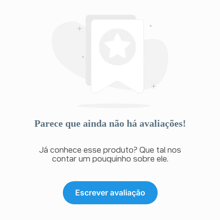
Parece que ainda não há avaliações!
Já conhece esse produto? Que tal nos
contar um pouquinho sobre ele.
Escrever avaliação