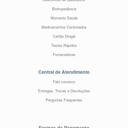
Bioimpedância
Momento Saúde
Medicamentos Controlados
Cartão Drogal
Testes Rápidos
Fornecedores
Central de Atendimento
Fale conosco
Entregas, Trocas e Devoluções
Perguntas Frequentes
Formas de Pagamento