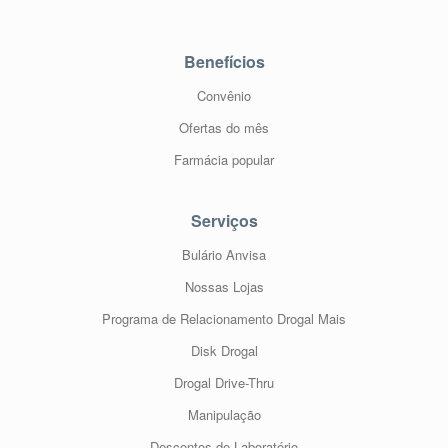
Benefícios
Convênio
Ofertas do mês
Farmácia popular
Serviços
Bulário Anvisa
Nossas Lojas
Programa de Relacionamento Drogal Mais
Disk Drogal
Drogal Drive-Thru
Manipulação
Descontos de Laboratório