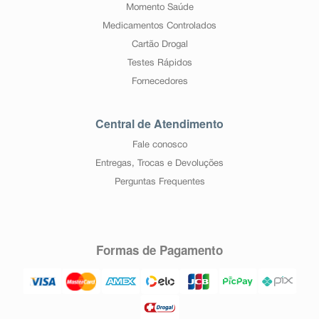
Momento Saúde
Medicamentos Controlados
Cartão Drogal
Testes Rápidos
Fornecedores
Central de Atendimento
Fale conosco
Entregas, Trocas e Devoluções
Perguntas Frequentes
Formas de Pagamento