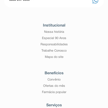
0800 347 0000
Institucional
Nossa história
Especial 90 Anos
Responsabilidades
Trabalhe Conosco
Mapa do site
Benefícios
Convênio
Ofertas do mês
Farmácia popular
Serviços