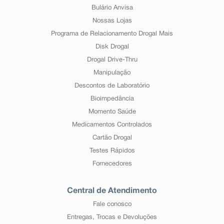
Bulário Anvisa
Nossas Lojas
Programa de Relacionamento Drogal Mais
Disk Drogal
Drogal Drive-Thru
Manipulação
Descontos de Laboratório
Bioimpedância
Momento Saúde
Medicamentos Controlados
Cartão Drogal
Testes Rápidos
Fornecedores
Central de Atendimento
Fale conosco
Entregas, Trocas e Devoluções