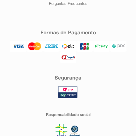
Perguntas Frequentes
Formas de Pagamento
Segurança
Responsabilidade social