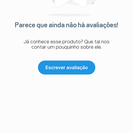
Parece que ainda não há avaliações!
Já conhece esse produto? Que tal nos
contar um pouquinho sobre ele.
Escrever avaliação