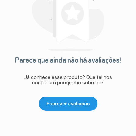
Parece que ainda não há avaliações!
Já conhece esse produto? Que tal nos
contar um pouquinho sobre ele.
Escrever avaliação