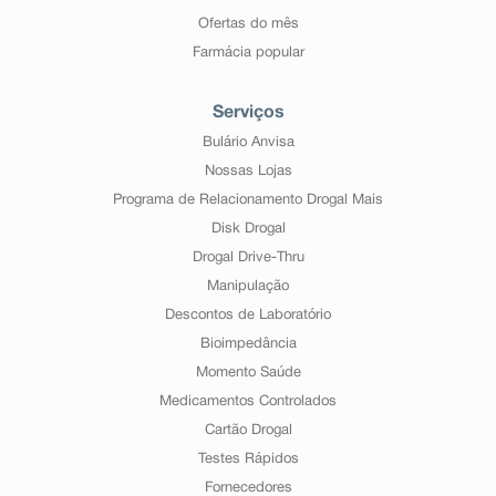
Ofertas do mês
Farmácia popular
Serviços
Bulário Anvisa
Nossas Lojas
Programa de Relacionamento Drogal Mais
Disk Drogal
Drogal Drive-Thru
Manipulação
Descontos de Laboratório
Bioimpedância
Momento Saúde
Medicamentos Controlados
Cartão Drogal
Testes Rápidos
Fornecedores