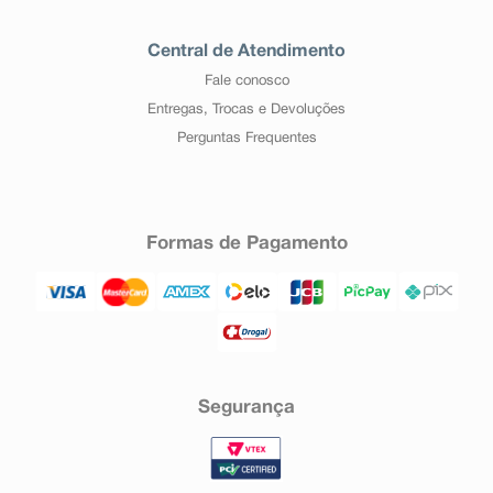
Central de Atendimento
Fale conosco
Entregas, Trocas e Devoluções
Perguntas Frequentes
Formas de Pagamento
Segurança