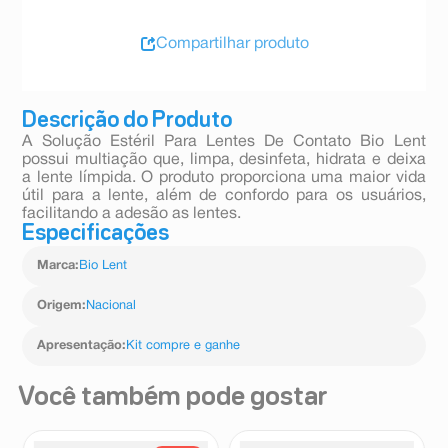
Compartilhar produto
Descrição do Produto
A Solução Estéril Para Lentes De Contato Bio Lent
possui multiação que, limpa, desinfeta, hidrata e deixa
a lente límpida. O produto proporciona uma maior vida
útil para a lente, além de confordo para os usuários,
facilitando a adesão as lentes.
Especificações
Marca
:
Bio Lent
Origem
:
Nacional
Apresentação
:
Kit compre e ganhe
Você também pode gostar