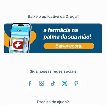
Baixe o aplicativo da Drogal!
Siga nossas redes sociais
Precisa de ajuda?