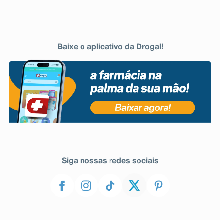
Baixe o aplicativo da Drogal!
Siga nossas redes sociais