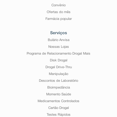
Convênio
Ofertas do mês
Farmácia popular
Serviços
Bulário Anvisa
Nossas Lojas
Programa de Relacionamento Drogal Mais
Disk Drogal
Drogal Drive-Thru
Manipulação
Descontos de Laboratório
Bioimpedância
Momento Saúde
Medicamentos Controlados
Cartão Drogal
Testes Rápidos