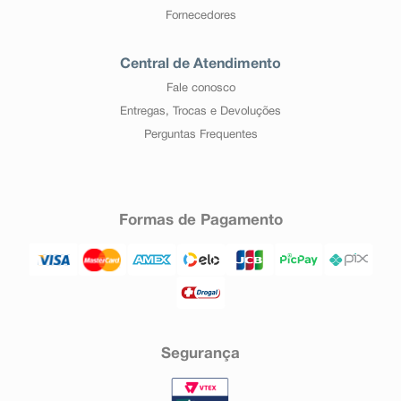
Fornecedores
Central de Atendimento
Fale conosco
Entregas, Trocas e Devoluções
Perguntas Frequentes
Formas de Pagamento
Segurança