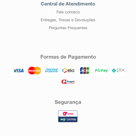
Central de Atendimento
Fale conosco
Entregas, Trocas e Devoluções
Perguntas Frequentes
Formas de Pagamento
Segurança