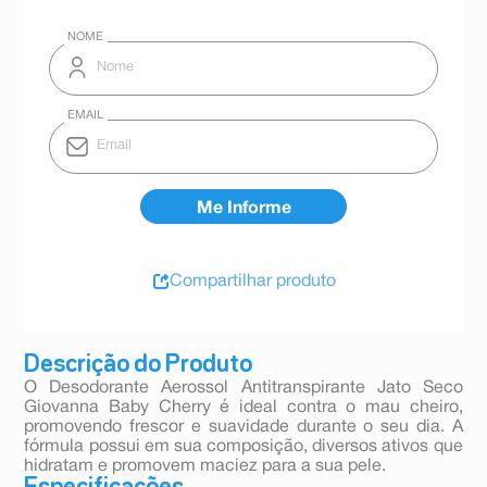
Compartilhar produto
Descrição do Produto
O Desodorante Aerossol Antitranspirante Jato Seco
Giovanna Baby Cherry é ideal contra o mau cheiro,
promovendo frescor e suavidade durante o seu dia. A
fórmula possui em sua composição, diversos ativos que
hidratam e promovem maciez para a sua pele.