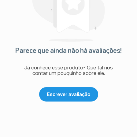
Parece que ainda não há avaliações!
Já conhece esse produto? Que tal nos
contar um pouquinho sobre ele.
Escrever avaliação