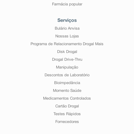
Farmácia popular
Serviços
Bulário Anvisa
Nossas Lojas
Programa de Relacionamento Drogal Mais
Disk Drogal
Drogal Drive-Thru
Manipulação
Descontos de Laboratório
Bioimpedância
Momento Saúde
Medicamentos Controlados
Cartão Drogal
Testes Rápidos
Fornecedores