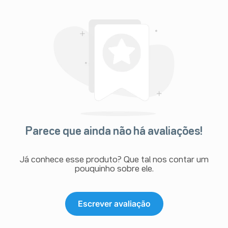
Parece que ainda não há avaliações!
Já conhece esse produto? Que tal nos contar um
pouquinho sobre ele.
Escrever avaliação