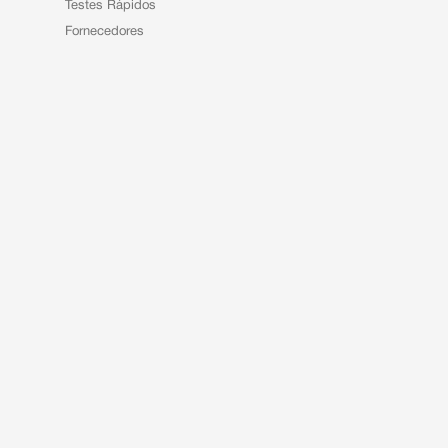
Testes Rápidos
Fornecedores