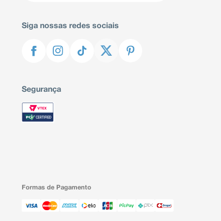
Siga nossas redes sociais
Segurança
Formas de Pagamento