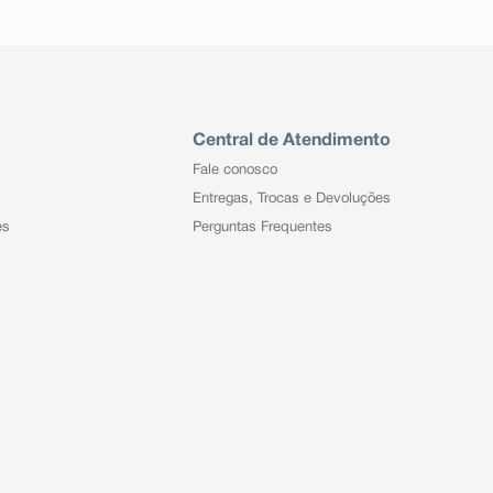
Central de Atendimento
Fale conosco
Entregas, Trocas e Devoluções
es
Perguntas Frequentes