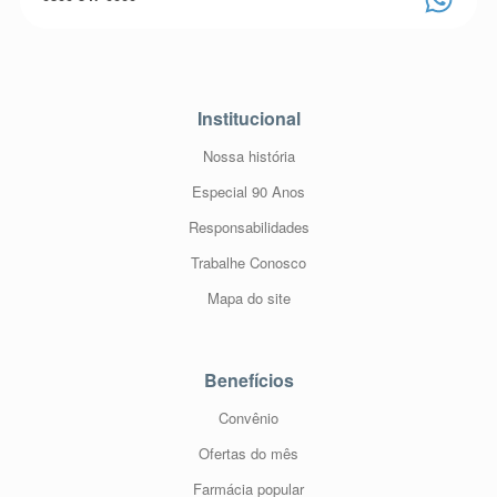
Institucional
Nossa história
Especial 90 Anos
Responsabilidades
Trabalhe Conosco
Mapa do site
Benefícios
Convênio
Ofertas do mês
Farmácia popular