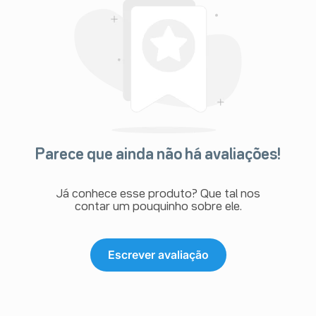
Parece que ainda não há avaliações!
Já conhece esse produto? Que tal nos
contar um pouquinho sobre ele.
Escrever avaliação