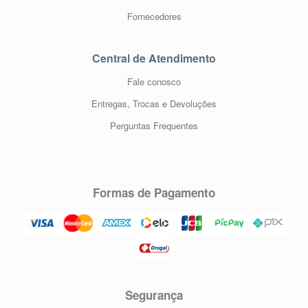
Fornecedores
Central de Atendimento
Fale conosco
Entregas, Trocas e Devoluções
Perguntas Frequentes
Formas de Pagamento
Segurança