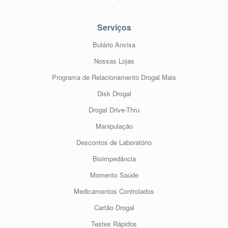
Serviços
Bulário Anvisa
Nossas Lojas
Programa de Relacionamento Drogal Mais
Disk Drogal
Drogal Drive-Thru
Manipulação
Descontos de Laboratório
Bioimpedância
Momento Saúde
Medicamentos Controlados
Cartão Drogal
Testes Rápidos