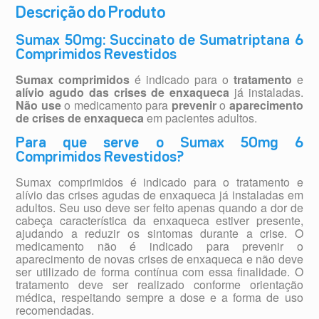
Descrição do Produto
Sumax 50mg: Succinato de Sumatriptana 6
Comprimidos Revestidos
Sumax comprimidos
é indicado para o
tratamento
e
alívio agudo das crises de enxaqueca
já instaladas.
Não use
o medicamento para
prevenir
o
aparecimento
de crises de enxaqueca
em pacientes adultos.
Para que serve o Sumax 50mg 6
Comprimidos Revestidos?
Sumax comprimidos é indicado para o tratamento e
alívio das crises agudas de enxaqueca já instaladas em
adultos. Seu uso deve ser feito apenas quando a dor de
cabeça característica da enxaqueca estiver presente,
ajudando a reduzir os sintomas durante a crise. O
medicamento não é indicado para prevenir o
aparecimento de novas crises de enxaqueca e não deve
ser utilizado de forma contínua com essa finalidade. O
tratamento deve ser realizado conforme orientação
médica, respeitando sempre a dose e a forma de uso
recomendadas.