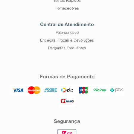
Testes Rápidos
Fornecedores
Central de Atendimento
Fale conosco
Entregas, Trocas e Devoluções
Perguntas Frequentes
Formas de Pagamento
Segurança