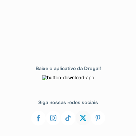
Baixe o aplicativo da Drogal!
Siga nossas redes sociais