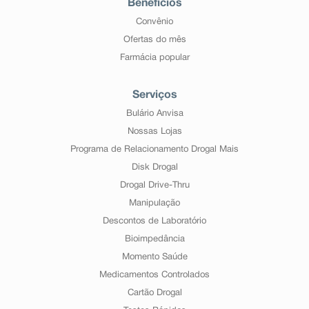
Benefícios
Convênio
Ofertas do mês
Farmácia popular
Serviços
Bulário Anvisa
Nossas Lojas
Programa de Relacionamento Drogal Mais
Disk Drogal
Drogal Drive-Thru
Manipulação
Descontos de Laboratório
Bioimpedância
Momento Saúde
Medicamentos Controlados
Cartão Drogal