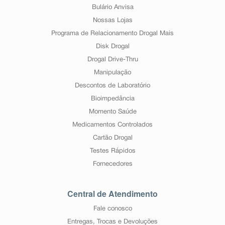
Bulário Anvisa
Nossas Lojas
Programa de Relacionamento Drogal Mais
Disk Drogal
Drogal Drive-Thru
Manipulação
Descontos de Laboratório
Bioimpedância
Momento Saúde
Medicamentos Controlados
Cartão Drogal
Testes Rápidos
Fornecedores
Central de Atendimento
Fale conosco
Entregas, Trocas e Devoluções