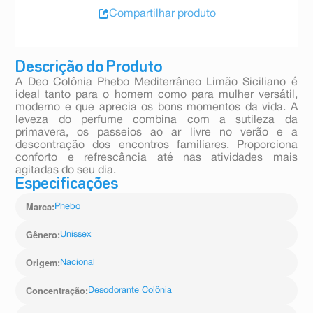
Compartilhar produto
Descrição do Produto
A Deo Colônia Phebo Mediterrâneo Limão Siciliano é
ideal tanto para o homem como para mulher versátil,
moderno e que aprecia os bons momentos da vida. A
leveza do perfume combina com a sutileza da
primavera, os passeios ao ar livre no verão e a
descontração dos encontros familiares. Proporciona
conforto e refrescância até nas atividades mais
agitadas do seu dia.
Especificações
Marca
:
Phebo
Gênero
:
Unissex
Origem
:
Nacional
Concentração
:
Desodorante Colônia