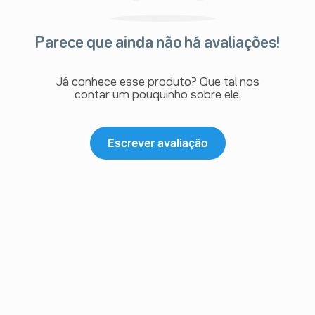
Parece que ainda não há avaliações!
Já conhece esse produto? Que tal nos
contar um pouquinho sobre ele.
Escrever avaliação