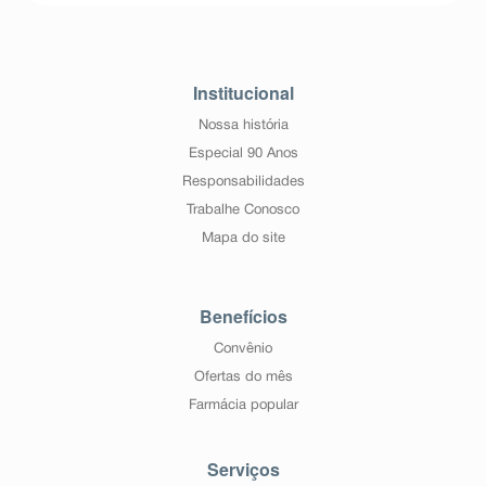
Institucional
Nossa história
Especial 90 Anos
Responsabilidades
Trabalhe Conosco
Mapa do site
Benefícios
Convênio
Ofertas do mês
Farmácia popular
Serviços