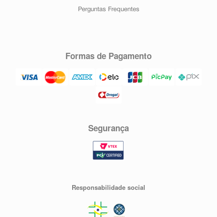
Perguntas Frequentes
Formas de Pagamento
Segurança
Responsabilidade social