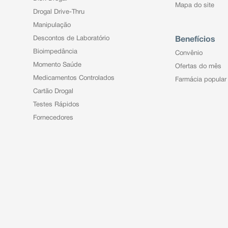
Mapa do site
Drogal Drive-Thru
Manipulação
Descontos de Laboratório
Benefícios
Bioimpedância
Convênio
Momento Saúde
Ofertas do mês
Medicamentos Controlados
Farmácia popular
Cartão Drogal
Testes Rápidos
Fornecedores