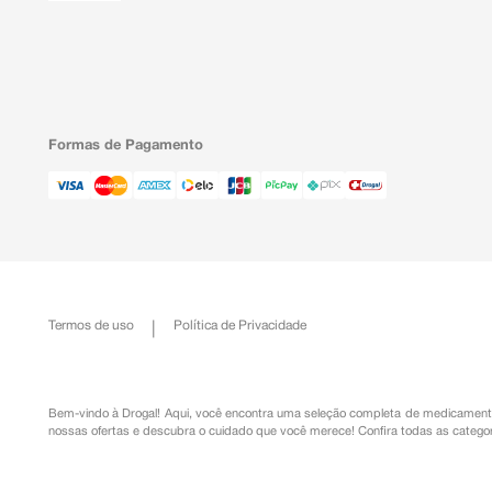
Formas de Pagamento
Termos de uso
Política de Privacidade
Bem-vindo à Drogal! Aqui, você encontra uma seleção completa de
medicament
nossas ofertas e descubra o cuidado que você merece!
Confira todas as categor