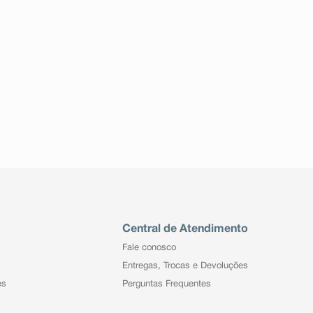
Central de Atendimento
Fale conosco
Entregas, Trocas e Devoluções
es
Perguntas Frequentes