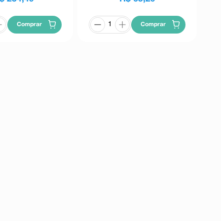
Comprar
Comprar