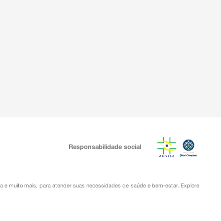
Responsabilidade social
ia
e muito mais, para atender suas necessidades de saúde e bem-estar. Explore