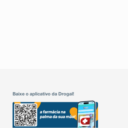
Baixe o aplicativo da Drogal!