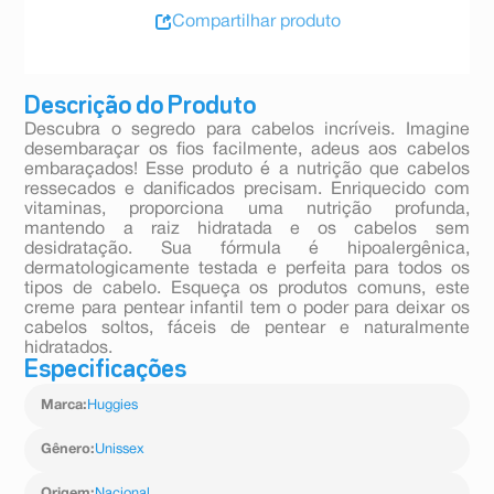
Compartilhar produto
Descrição do Produto
Descubra o segredo para cabelos incríveis. Imagine
desembaraçar os fios facilmente, adeus aos cabelos
embaraçados! Esse produto é a nutrição que cabelos
ressecados e danificados precisam. Enriquecido com
vitaminas, proporciona uma nutrição profunda,
mantendo a raiz hidratada e os cabelos sem
desidratação. Sua fórmula é hipoalergênica,
dermatologicamente testada e perfeita para todos os
tipos de cabelo. Esqueça os produtos comuns, este
creme para pentear infantil tem o poder para deixar os
cabelos soltos, fáceis de pentear e naturalmente
hidratados.
Especificações
Marca
:
Huggies
Gênero
:
Unissex