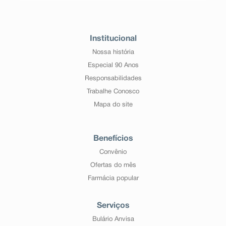
Institucional
Nossa história
Especial 90 Anos
Responsabilidades
Trabalhe Conosco
Mapa do site
Benefícios
Convênio
Ofertas do mês
Farmácia popular
Serviços
Bulário Anvisa