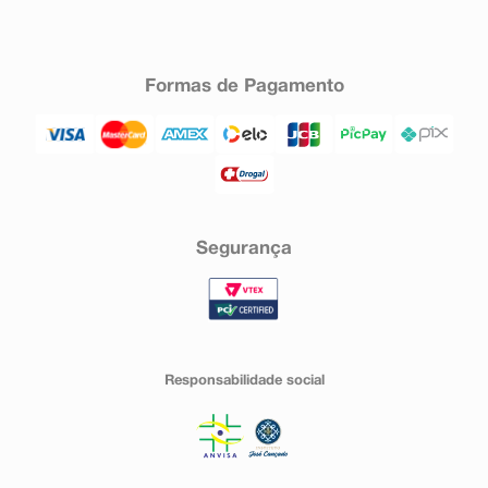
Formas de Pagamento
Segurança
Responsabilidade social