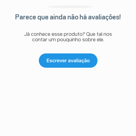
Parece que ainda não há avaliações!
Já conhece esse produto? Que tal nos
contar um pouquinho sobre ele.
Escrever avaliação