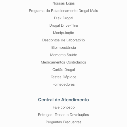
Nossas Lojas
Programa de Relacionamento Drogal Mais
Disk Drogal
Drogal Drive-Thru
Manipulação
Descontos de Laboratório
Bioimpedância
Momento Saúde
Medicamentos Controlados
Cartão Drogal
Testes Rápidos
Fornecedores
Central de Atendimento
Fale conosco
Entregas, Trocas e Devoluções
Perguntas Frequentes