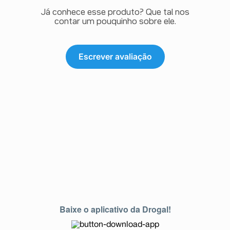
Já conhece esse produto? Que tal nos
contar um pouquinho sobre ele.
Escrever avaliação
Baixe o aplicativo da Drogal!