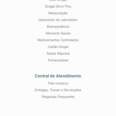
Disk Drogal
Drogal Drive-Thru
Manipulação
Descontos de Laboratório
Bioimpedância
Momento Saúde
Medicamentos Controlados
Cartão Drogal
Testes Rápidos
Fornecedores
Central de Atendimento
Fale conosco
Entregas, Trocas e Devoluções
Perguntas Frequentes