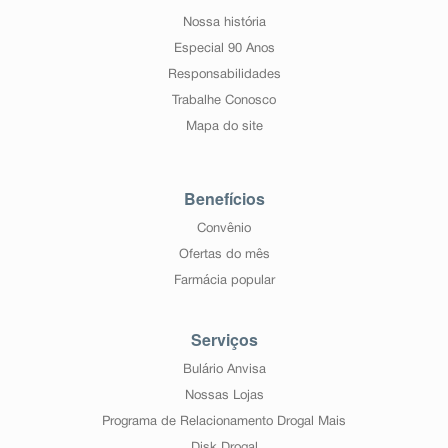
Nossa história
Especial 90 Anos
Responsabilidades
Trabalhe Conosco
Mapa do site
Benefícios
Convênio
Ofertas do mês
Farmácia popular
Serviços
Bulário Anvisa
Nossas Lojas
Programa de Relacionamento Drogal Mais