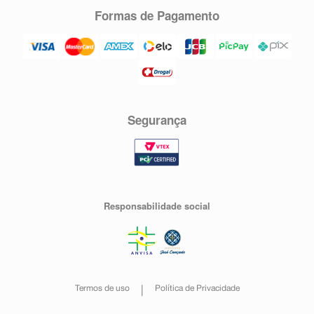
Formas de Pagamento
Segurança
Responsabilidade social
Termos de uso
Política de Privacidade