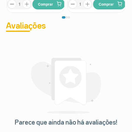
Comprar
Comprar
Avaliações
Parece que ainda não há avaliações!