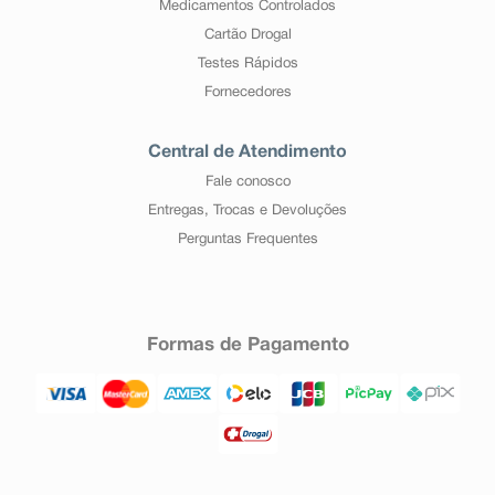
Medicamentos Controlados
Cartão Drogal
Testes Rápidos
Fornecedores
Central de Atendimento
Fale conosco
Entregas, Trocas e Devoluções
Perguntas Frequentes
Formas de Pagamento