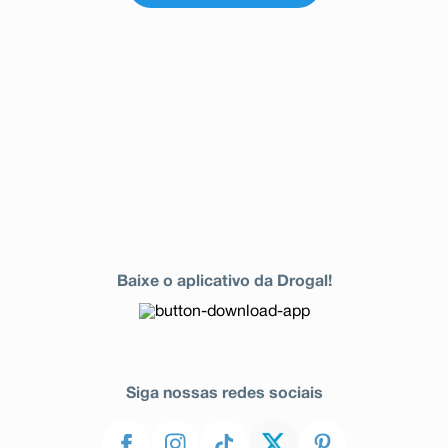
Baixe o aplicativo da Drogal!
Siga nossas redes sociais