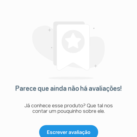
Parece que ainda não há avaliações!
Já conhece esse produto? Que tal nos
contar um pouquinho sobre ele.
Escrever avaliação