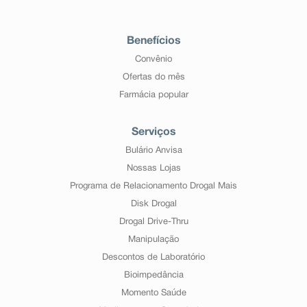
Benefícios
Convênio
Ofertas do mês
Farmácia popular
Serviços
Bulário Anvisa
Nossas Lojas
Programa de Relacionamento Drogal Mais
Disk Drogal
Drogal Drive-Thru
Manipulação
Descontos de Laboratório
Bioimpedância
Momento Saúde