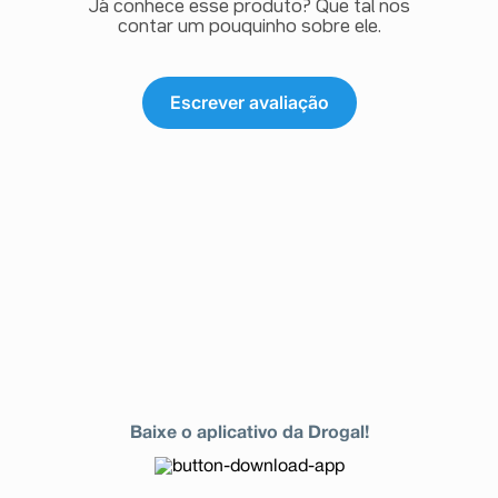
Já conhece esse produto? Que tal nos
contar um pouquinho sobre ele.
Escrever avaliação
Baixe o aplicativo da Drogal!