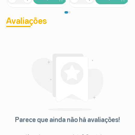
Avaliações
Parece que ainda não há avaliações!