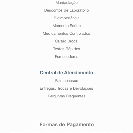
Manipulação
Descontos de Laboratório
Bioimpedância
Momento Saúde
Medicamentos Controlados
Cartão Drogal
Testes Rápidos
Fornecedores
Central de Atendimento
Fale conosco
Entregas, Trocas e Devoluções
Perguntas Frequentes
Formas de Pagamento