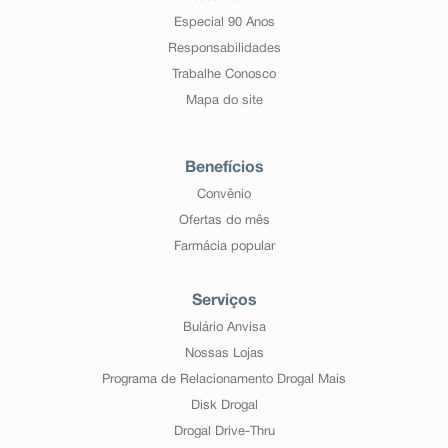
Especial 90 Anos
Responsabilidades
Trabalhe Conosco
Mapa do site
Benefícios
Convênio
Ofertas do mês
Farmácia popular
Serviços
Bulário Anvisa
Nossas Lojas
Programa de Relacionamento Drogal Mais
Disk Drogal
Drogal Drive-Thru