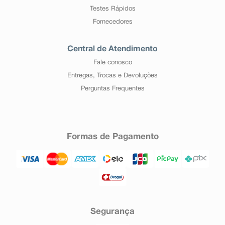
Testes Rápidos
Fornecedores
Central de Atendimento
Fale conosco
Entregas, Trocas e Devoluções
Perguntas Frequentes
Formas de Pagamento
Segurança