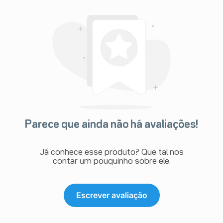
Parece que ainda não há avaliações!
Já conhece esse produto? Que tal nos
contar um pouquinho sobre ele.
Escrever avaliação