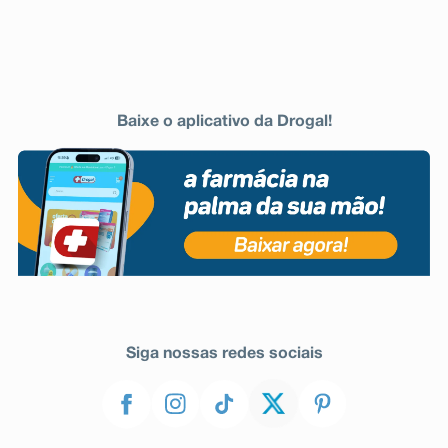
Baixe o aplicativo da Drogal!
Siga nossas redes sociais