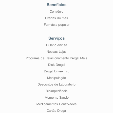
Benefícios
Convênio
Ofertas do mês
Farmácia popular
Serviços
Bulário Anvisa
Nossas Lojas
Programa de Relacionamento Drogal Mais
Disk Drogal
Drogal Drive-Thru
Manipulação
Descontos de Laboratório
Bioimpedância
Momento Saúde
Medicamentos Controlados
Cartão Drogal