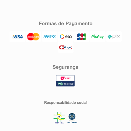
Formas de Pagamento
Segurança
Responsabilidade social