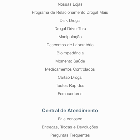
Nossas Lojas
Programa de Relacionamento Drogal Mais
Disk Drogal
Drogal Drive-Thru
Manipulação
Descontos de Laboratório
Bioimpedância
Momento Saúde
Medicamentos Controlados
Cartão Drogal
Testes Rápidos
Fornecedores
Central de Atendimento
Fale conosco
Entregas, Trocas e Devoluções
Perguntas Frequentes