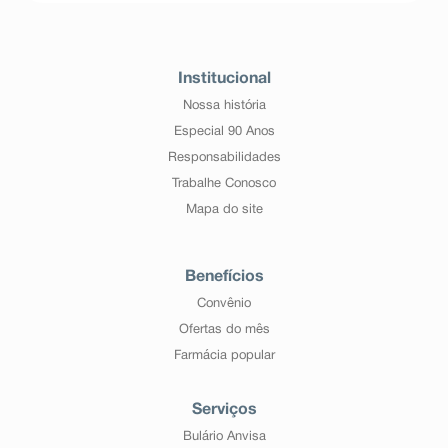
Institucional
Nossa história
Especial 90 Anos
Responsabilidades
Trabalhe Conosco
Mapa do site
Benefícios
Convênio
Ofertas do mês
Farmácia popular
Serviços
Bulário Anvisa