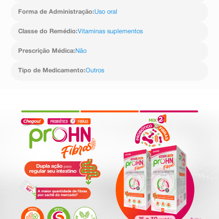
Forma de Administração
:
Uso oral
Classe do Remédio
:
Vitaminas suplementos
Prescrição Médica
:
Não
Tipo de Medicamento
:
Outros