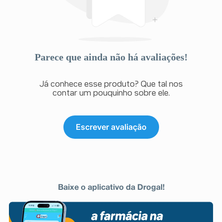
Parece que ainda não há avaliações!
Já conhece esse produto? Que tal nos
contar um pouquinho sobre ele.
Escrever avaliação
Baixe o aplicativo da Drogal!