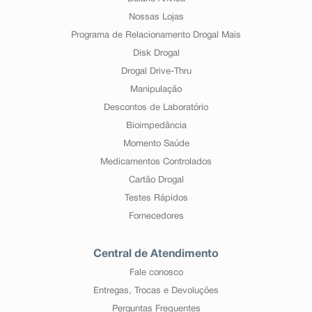
Nossas Lojas
Programa de Relacionamento Drogal Mais
Disk Drogal
Drogal Drive-Thru
Manipulação
Descontos de Laboratório
Bioimpedância
Momento Saúde
Medicamentos Controlados
Cartão Drogal
Testes Rápidos
Fornecedores
Central de Atendimento
Fale conosco
Entregas, Trocas e Devoluções
Perguntas Frequentes