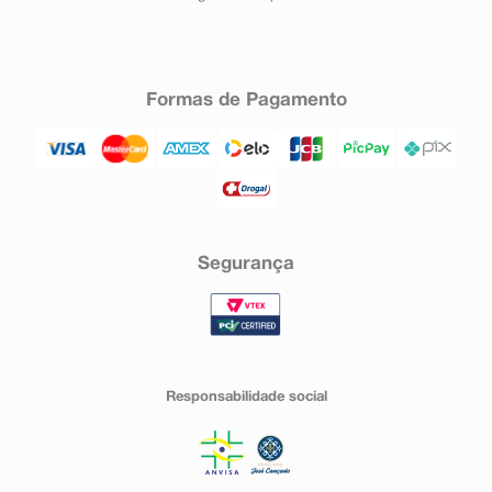
Formas de Pagamento
Segurança
Responsabilidade social