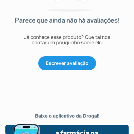
Parece que ainda não há avaliações!
Já conhece esse produto? Que tal nos
contar um pouquinho sobre ele.
Escrever avaliação
Baixe o aplicativo da Drogal!