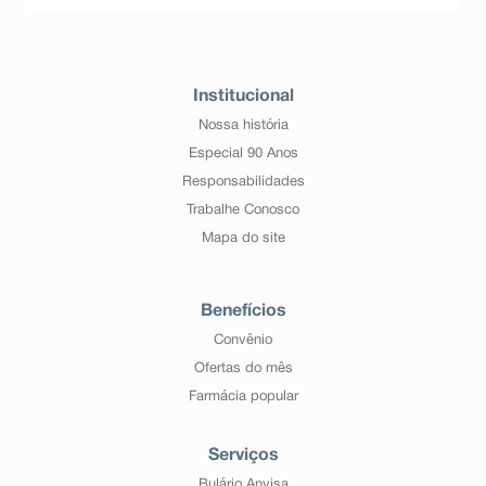
Institucional
Nossa história
Especial 90 Anos
Responsabilidades
Trabalhe Conosco
Mapa do site
Benefícios
Convênio
Ofertas do mês
Farmácia popular
Serviços
Bulário Anvisa