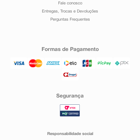
Fale conosco
Entregas, Trocas e Devoluções
Perguntas Frequentes
Formas de Pagamento
Segurança
Responsabilidade social