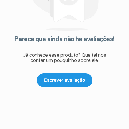
Parece que ainda não há avaliações!
Já conhece esse produto? Que tal nos
contar um pouquinho sobre ele.
Escrever avaliação