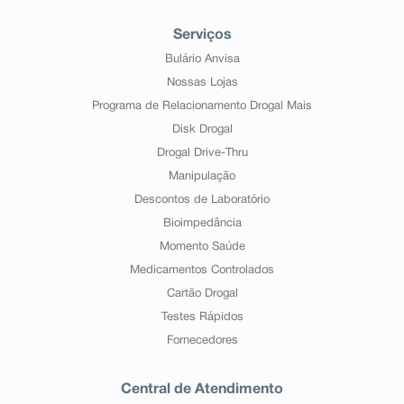
Serviços
Bulário Anvisa
Nossas Lojas
Programa de Relacionamento Drogal Mais
Disk Drogal
Drogal Drive-Thru
Manipulação
Descontos de Laboratório
Bioimpedância
Momento Saúde
Medicamentos Controlados
Cartão Drogal
Testes Rápidos
Fornecedores
Central de Atendimento