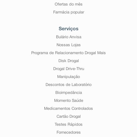
Ofertas do mês
Farmácia popular
Serviços
Bulário Anvisa
Nossas Lojas
Programa de Relacionamento Drogal Mais
Disk Drogal
Drogal Drive-Thru
Manipulação
Descontos de Laboratório
Bioimpedância
Momento Saúde
Medicamentos Controlados
Cartão Drogal
Testes Rápidos
Fornecedores