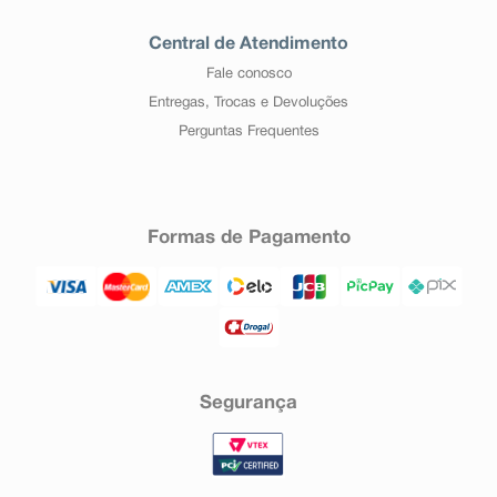
Central de Atendimento
Fale conosco
Entregas, Trocas e Devoluções
Perguntas Frequentes
Formas de Pagamento
Segurança