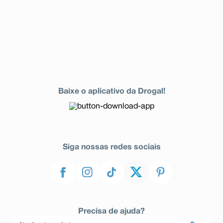
Baixe o aplicativo da Drogal!
Siga nossas redes sociais
Precisa de ajuda?