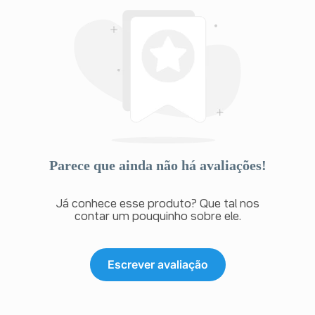
Parece que ainda não há avaliações!
Já conhece esse produto? Que tal nos
contar um pouquinho sobre ele.
Escrever avaliação