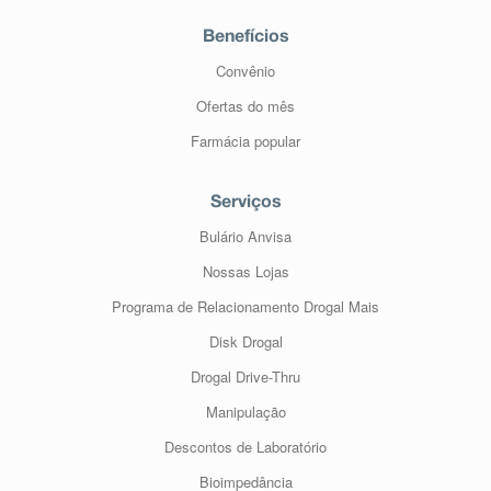
Benefícios
Convênio
Ofertas do mês
Farmácia popular
Serviços
Bulário Anvisa
Nossas Lojas
Programa de Relacionamento Drogal Mais
Disk Drogal
Drogal Drive-Thru
Manipulação
Descontos de Laboratório
Bioimpedância