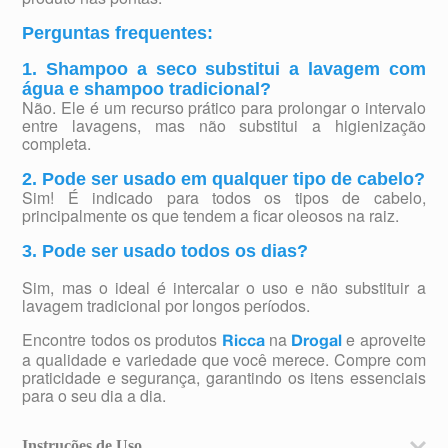
Perguntas frequentes:
1. Shampoo a seco substitui a lavagem com
água e shampoo tradicional?
Não. Ele é um recurso prático para prolongar o intervalo
entre lavagens, mas não substitui a higienização
completa.
2. Pode ser usado em qualquer tipo de cabelo?
Sim! É indicado para todos os tipos de cabelo,
principalmente os que tendem a ficar oleosos na raiz.
3. Pode ser usado todos os dias?
Sim, mas o ideal é intercalar o uso e não substituir a
lavagem tradicional por longos períodos.
Encontre todos os produtos
na
e aproveite
Ricca
Drogal
a qualidade e variedade que você merece. Compre com
praticidade e segurança, garantindo os itens essenciais
para o seu dia a dia.
Instruções de Uso