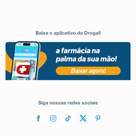
Baixe o aplicativo da Drogal!
Siga nossas redes sociais