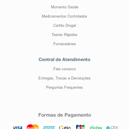
Momento Saúde
Medicamentos Controlados
Cartão Drogal
Testes Rápidos
Fornecedores
Central de Atendimento
Fale conosco
Entregas, Trocas e Devoluções
Perguntas Frequentes
Formas de Pagamento