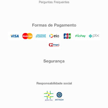
Perguntas Frequentes
Formas de Pagamento
Segurança
Responsabilidade social