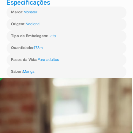
Especificações
Marca
:
Monster
Origem
:
Nacional
Tipo de Embalagem
:
Lata
Quantidade
:
473ml
Fases da Vida
:
Para adultos
Sabor
:
Manga