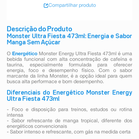
Compartilhar produto
Descrição do Produto
Monster Ultra Fiesta 473ml: Energia e Sabor
Manga Sem Açúcar
O
Energético
Monster Energy Ultra Fiesta 473ml é uma
bebida funcional com alta concentração de cafeína e
taurina, especialmente formulada para oferecer
energia, foco e desempenho físico. Com o sabor
marcante da linha Monster, é a opção ideal para quem
busca alta performace e bom desempenho.
Diferenciais do Energético Monster Energy
Ultra Fiesta 473ml
- Foco e disposição para treinos, estudos ou rotina
intensa
- Sabor refrescante de manga tropical, diferente dos
energéticos convencionais
- Sabor intenso e refrescante, com gás na medida certa