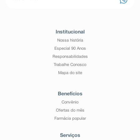
Institucional
Nossa história
Especial 90 Anos
Responsabilidades
Trabalhe Conosco
Mapa do site
Benefícios
Convênio
Ofertas do mês
Farmácia popular
Serviços