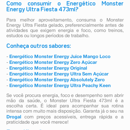
Como consumir o Energético Monster
Energy Ultra Fiesta 473ml?
Para melhor aproveitamento, consuma o Monster
Energy Ultra Fiesta gelado, preferencialmente antes de
atividades que exigem energia e foco, como treinos,
estudos ou longos períodos de trabalho.
Conheça outros sabores:
-
Energético Monster Energy Juice Mango Loco
-
Energético Monster Energy Zero Açúcar
-
Energético Monster Energy Original
-
Energético Monster Energy Ultra Sem Açúcar
-
Energético Monster Energy Absolutely Zero
-
Energético Monster Energy Ultra Peachy Keen
Se você procura energia, foco e desempenho sem abrir
mão da saúde, o Monster Ultra Fiesta 473ml é a
escolha certa. É ideal para acompanhar sua rotina
intensa com muito mais disposição. Garanta já o seu na
Drogal
com preços acessíveis, entrega rápida e a
praticidade que você merece!