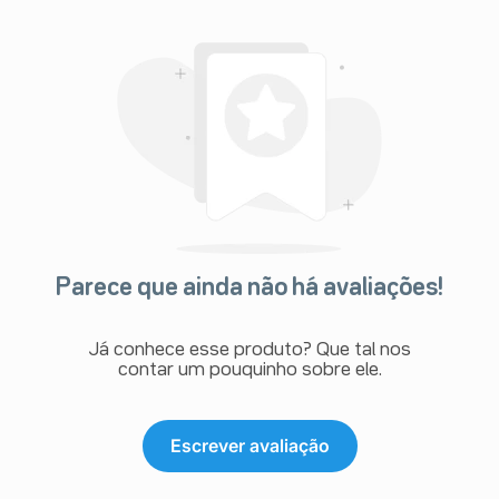
Parece que ainda não há avaliações!
Já conhece esse produto? Que tal nos
contar um pouquinho sobre ele.
Escrever avaliação