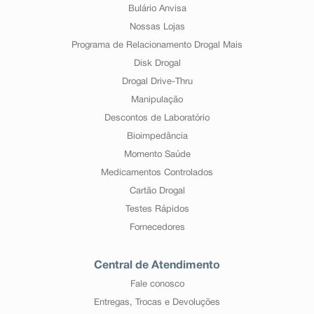
Bulário Anvisa
Nossas Lojas
Programa de Relacionamento Drogal Mais
Disk Drogal
Drogal Drive-Thru
Manipulação
Descontos de Laboratório
Bioimpedância
Momento Saúde
Medicamentos Controlados
Cartão Drogal
Testes Rápidos
Fornecedores
Central de Atendimento
Fale conosco
Entregas, Trocas e Devoluções