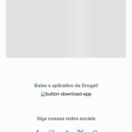
Baixe o aplicativo da Drogal!
Siga nossas redes sociais