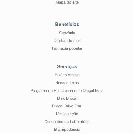
Mapa do site
Benefícios
Convênio
Ofertas do mês
Farmácia popular
Serviços
Bulário Anvisa
Nossas Lojas
Programa de Relacionamento Drogal Mais
Disk Drogal
Drogal Drive-Thru
Manipulação
Descontos de Laboratório
Bioimpedância