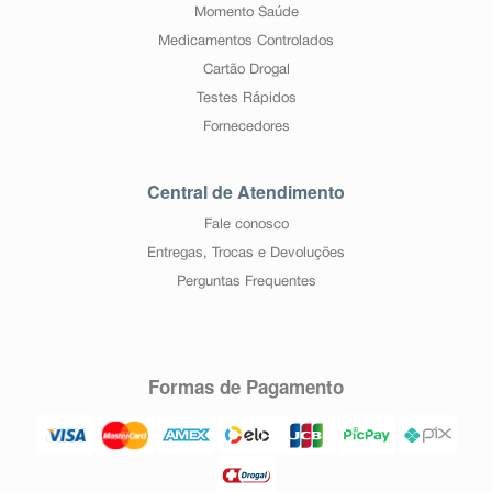
Momento Saúde
Medicamentos Controlados
Cartão Drogal
Testes Rápidos
Fornecedores
Central de Atendimento
Fale conosco
Entregas, Trocas e Devoluções
Perguntas Frequentes
Formas de Pagamento